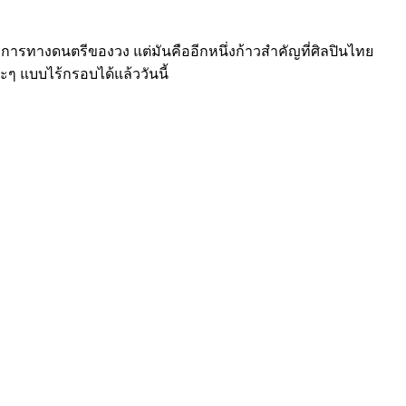
าการทางดนตรีของวง แต่มันคืออีกหนึ่งก้าวสำคัญที่ศิลปินไทย
ๆ แบบไร้กรอบได้แล้ววันนี้