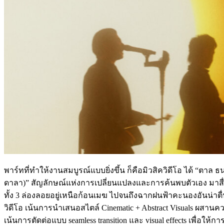
พาร์ทที่ทำให้งานสมบูรณ์แบบยิ่งขึ้น ก็คือมิวสิควิดีโอ ได้ “ตา
ดาลา)” สัญลักษณ์แห่งการเปลี่ยนแปลงและการค้นพบตัวเอง มาส
ทั้ง 3 ล่องลอยอยู่เหนือก้อนเมฆ ไปจนถึงฉากฝนฟ้าคะนองอันน่าต
วิดีโอ เน้นการนำเสนอสไตล์ Cinematic + Abstract Visuals ผสา
เน้นการตัดต่อแบบ seamless transition และ visual effects เพื่อ