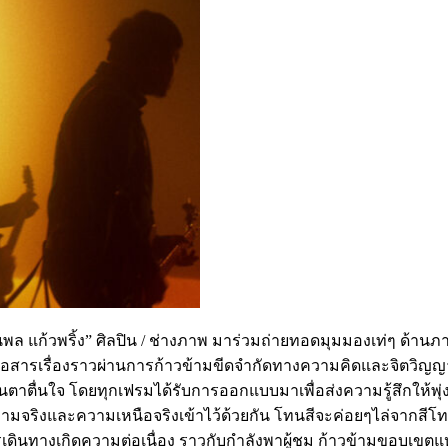
ล ธนพล แก้วพริ้ง” ศิลปิน / ช่างภาพ มาร่วมถ่ายทอดมุมมองเท่ๆ ด้
ื่อสารเรื่องราวผ่านการก้าวข้ามขีดจำกัดทางความคิดและจิตวิญ
ื่นตาตื่นใจ โดยทุกเฟรมได้รับการออกแบบมาเพื่อส่งความรู้สึกให
นความจริงและความเหนือจริงเข้าไว้ด้วยกัน โทนสีจะค่อยๆไล่จากสี
ให้การเดินทางเกิดความต่อเนื่อง ราวกับกำลังพาผู้ชม ก้าวข้ามขอบเข