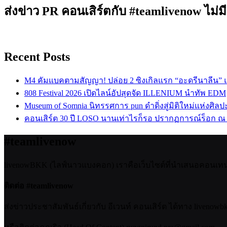
ส่งข่าว PR คอนเสิร์ตกับ #teamlivenow ไม่มี
Recent Posts
M4 คัมแบคตามสัญญา! ปล่อย 2 ซิงเกิลแรก “อะดรีนาลีน”
808 Festival 2026 เปิดไลน์อัปสุดจัด ILLENIUM นำทัพ EDM
Museum of Somnia นิทรรศการ pun ดำดิ่งสู่มิติใหม่แห่งศิล
คอนเสิร์ต 30 ปี LOSO นานเท่าไรก็รอ ปรากฏการณ์ร็อก ณ
#teamlivenow
livenowBKK (ไลฟ์นาวแบงคอก) เราคือเว็บไซต์ที่นำเสนอคอนเทนต์เ
ติดต่อ #teamlivenow
ส่งข่าวประชาสัมพันธ์เกี่ยวกับ อีเวนท์ คอนเสิร์ต ได้ทาง livenow