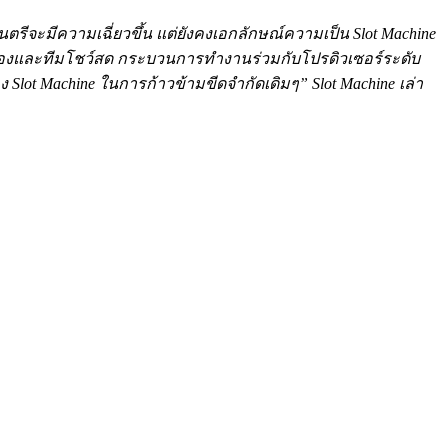
นตรีจะมีความเฉี่ยวขึ้น แต่ยังคงเอกลักษณ์ความเป็น Slot Machine
ราเองและทีมโชว์สด กระบวนการทำงานร่วมกับโปรดิวเซอร์ระดับ
 Slot Machine ในการก้าวข้ามขีดจำกัดเดิมๆ” Slot Machine เล่า