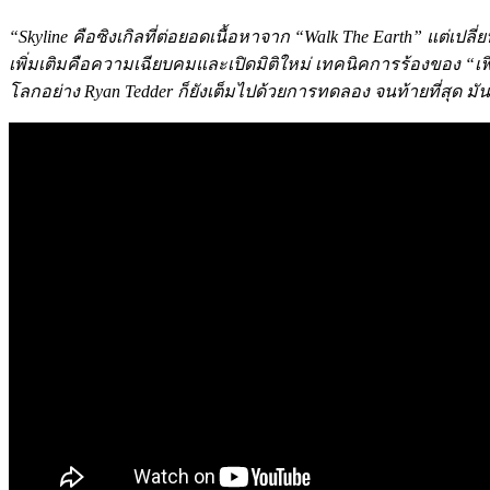
“Skyline คือซิงเกิลที่ต่อยอดเนื้อหาจาก “Walk The Earth” แต่เ
เพิ่มเติมคือความเฉียบคมและเปิดมิติใหม่ เทคนิคการร้องของ 
โลกอย่าง Ryan Tedder ก็ยังเต็มไปด้วยการทดลอง จนท้ายที่สุด มั