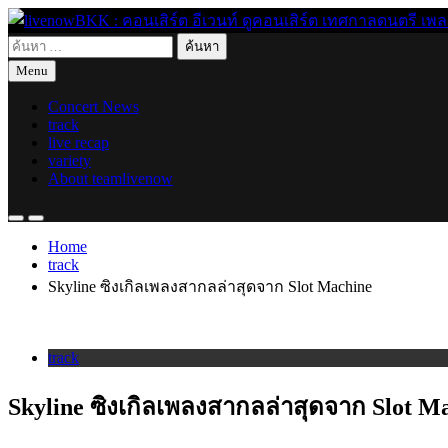
Skip
to
ค้นหา
content
live for today
livenowBKK : คอนเสิร์ต อีเวนท์ ดูคอนเสิร์ต เทศกาลดนตรี เพลงอิ
สำหรับ:
Menu
Concert News
track
live recap
variety
About teamlivenow
Home
track
Skyline ซิงเกิลเพลงสากลล่าสุดจาก Slot Machine
track
Skyline ซิงเกิลเพลงสากลล่าสุดจาก Slot M