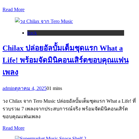
Read More
track
Chilax ปล่อยอัลบั้มเต็มชุดแรก What a
Life! พร้อมจัดมินิคอนเสิร์ตขอบคุณแฟน
เพลง
admin
ตุลาคม 4, 2025
0
1 mins
วง Chilax จาก Tero Music ปล่อยอัลบั้มเต็มชุดแรก What a Life! ที่
รวบรวม 7 เพลงจากประสบการณ์จริง พร้อมจัดมินิคอนเสิร์ต
ขอบคุณแฟนเพลง
Read More