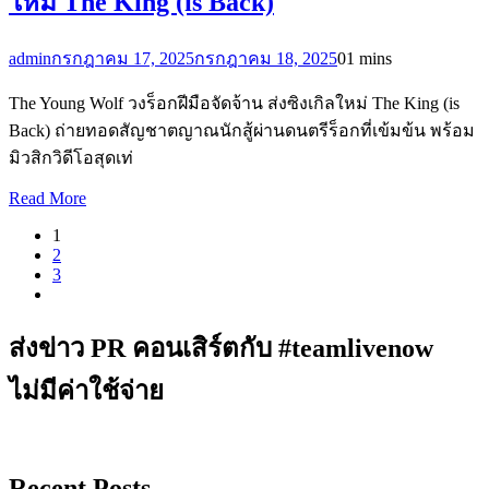
ใหม่ The King (is Back)
admin
กรกฎาคม 17, 2025
กรกฎาคม 18, 2025
0
1 mins
The Young Wolf วงร็อกฝีมือจัดจ้าน ส่งซิงเกิลใหม่ The King (is
Back) ถ่ายทอดสัญชาตญาณนักสู้ผ่านดนตรีร็อกที่เข้มข้น พร้อม
มิวสิกวิดีโอสุดเท่
Read More
1
2
3
ส่งข่าว PR คอนเสิร์ตกับ #teamlivenow
ไม่มีค่าใช้จ่าย
Recent Posts