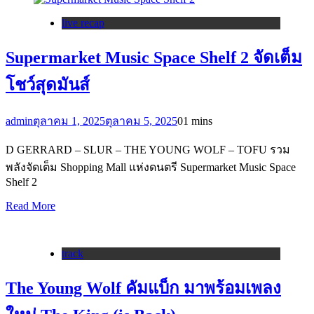
live recap
Supermarket Music Space Shelf 2 จัดเต็ม
โชว์สุดมันส์
admin
ตุลาคม 1, 2025
ตุลาคม 5, 2025
0
1 mins
D GERRARD – SLUR – THE YOUNG WOLF – TOFU รวม
พลังจัดเต็ม Shopping Mall แห่งดนตรี Supermarket Music Space
Shelf 2
Read More
track
The Young Wolf คัมแบ็ก มาพร้อมเพลง