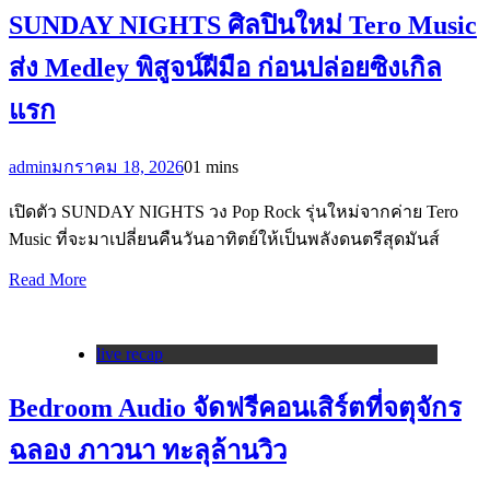
SUNDAY NIGHTS ศิลปินใหม่ Tero Music
ส่ง Medley พิสูจน์ฝีมือ ก่อนปล่อยซิงเกิล
แรก
admin
มกราคม 18, 2026
0
1 mins
เปิดตัว SUNDAY NIGHTS วง Pop Rock รุ่นใหม่จากค่าย Tero
Music ที่จะมาเปลี่ยนคืนวันอาทิตย์ให้เป็นพลังดนตรีสุดมันส์
Read More
live recap
Bedroom Audio จัดฟรีคอนเสิร์ตที่จตุจักร
ฉลอง ภาวนา ทะลุล้านวิว