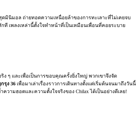
สุดมินิมอล ถ่ายทอดความเหนื่อยล้าของการทะเลาะที่ไม่เคยจบ
ี เพลงเหล่านี้ตั้งใจทำหน้าที่เป็นเหมือนเพื่อนที่คอยระบาย
ๆ และเพื่อเป็นการขอบคุณครั้งยิ่งใหญ่ พวกเขาจึงจัด
กรุง 36
เพื่อมาเล่าเรื่องราวการเดินทางตั้งแต่เริ่มต้นจนมาถึงวันนี้
อกย้ำความฮอตและความตั้งใจจริงของ Chilax ได้เป็นอย่างดีเลย!