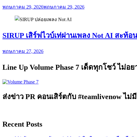
พฤษภาคม 29, 2026
พฤษภาคม 29, 2026
SIRUP เสิร์ฟไวบ์เท่ผ่านเพลง Not AI สะท้อ
พฤษภาคม 27, 2026
Line Up Volume Phase 7 เด็ดทุกโชว์ ไม่อ
ส่งข่าว PR คอนเสิร์ตกับ #teamlivenow ไม่มี
Recent Posts