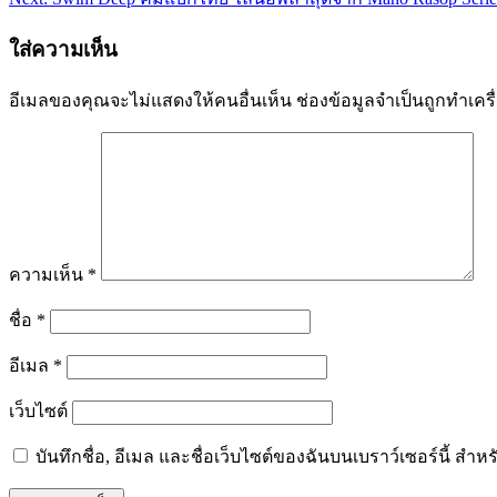
เรื่อง
ใส่ความเห็น
อีเมลของคุณจะไม่แสดงให้คนอื่นเห็น
ช่องข้อมูลจำเป็นถูกทำเค
ความเห็น
*
ชื่อ
*
อีเมล
*
เว็บไซต์
บันทึกชื่อ, อีเมล และชื่อเว็บไซต์ของฉันบนเบราว์เซอร์นี้ ส