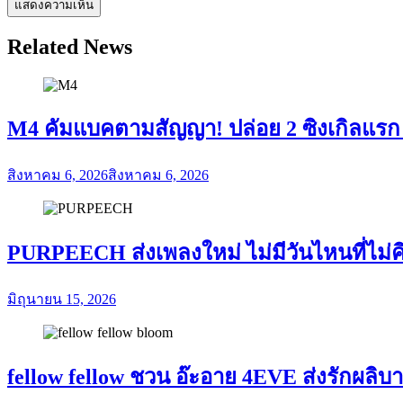
Related News
M4 คัมแบคตามสัญญา! ปล่อย 2 ซิงเกิลแรก
สิงหาคม 6, 2026
สิงหาคม 6, 2026
PURPEECH ส่งเพลงใหม่ ไม่มีวันไหนที่ไม่
มิถุนายน 15, 2026
fellow fellow ชวน อ๊ะอาย 4EVE ส่งรักผลิ