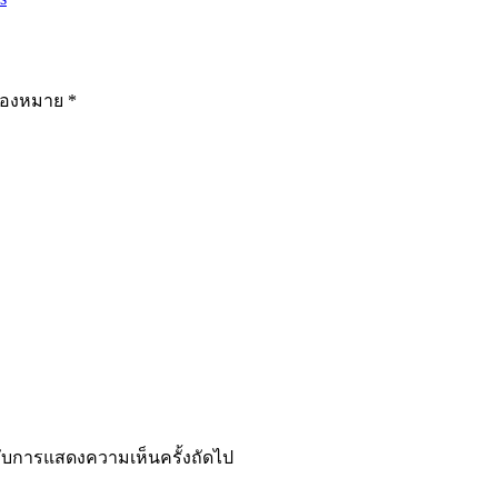
รื่องหมาย
*
ำหรับการแสดงความเห็นครั้งถัดไป