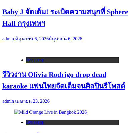
Baby J จัดเต็ม! ระเบิดความสนุกที่ Sphere
Hall กรุงเทพฯ
admin
มิถุนายน 6, 2026
มิถุนายน 6, 2026
live recap
รีวิวงาน Olivia Rodrigo drop dead
karaoke แฟนไทยจัดเต็มจนศิลปินรีโพสต์
admin
เมษายน 23, 2026
live recap