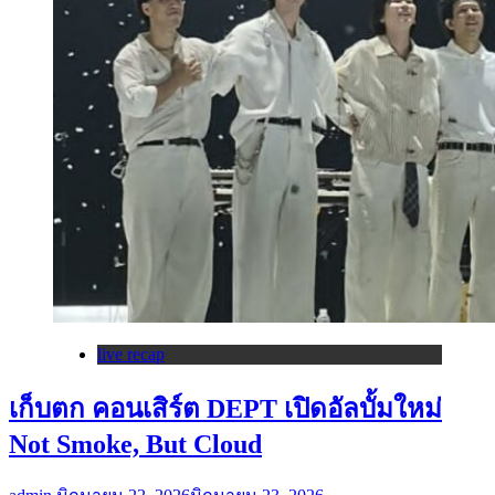
live recap
เก็บตก คอนเสิร์ต DEPT เปิดอัลบั้มใหม่
Not Smoke, But Cloud