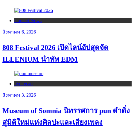
Concert News
สิงหาคม 6, 2026
808 Festival 2026 เปิดไลน์อัปสุดจัด
ILLENIUM นำทัพ EDM
live recap
สิงหาคม 3, 2026
Museum of Somnia นิทรรศการ pun ดำดิ่ง
สู่มิติใหม่แห่งศิลปะและเสียงเพลง