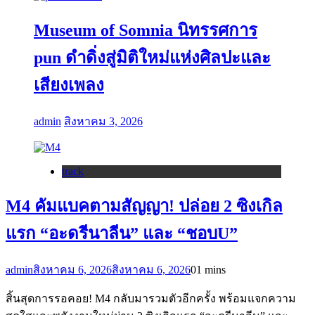
Museum of Somnia นิทรรศการ
pun ดำดิ่งสู่มิติใหม่แห่งศิลปะและ
เสียงเพลง
admin
สิงหาคม 3, 2026
track
M4 คัมแบคตามสัญญา! ปล่อย 2 ซิงเกิล
แรก “อะดรีนาลีน” และ “ชอบU”
admin
สิงหาคม 6, 2026
สิงหาคม 6, 2026
0
1 mins
สิ้นสุดการรอคอย! M4 กลับมารวมตัวอีกครั้ง พร้อมแจกความ