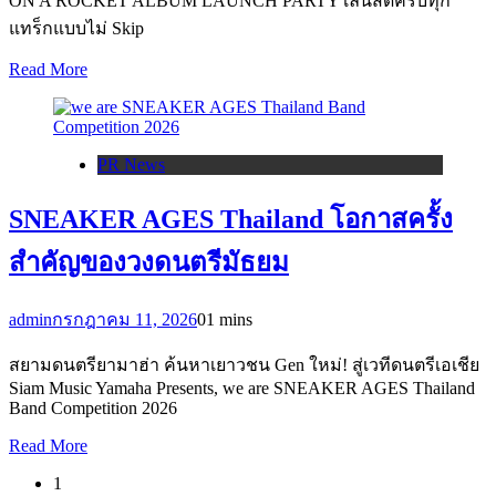
ON A ROCKET ALBUM LAUNCH PARTY เล่นสดครบทุก
แทร็กแบบไม่ Skip
Read More
PR News
SNEAKER AGES Thailand โอกาสครั้ง
สำคัญของวงดนตรีมัธยม
admin
กรกฎาคม 11, 2026
0
1 mins
สยามดนตรียามาฮ่า ค้นหาเยาวชน Gen ใหม่! สู่เวทีดนตรีเอเชีย
Siam Music Yamaha Presents, we are SNEAKER AGES Thailand
Band Competition 2026
Read More
1