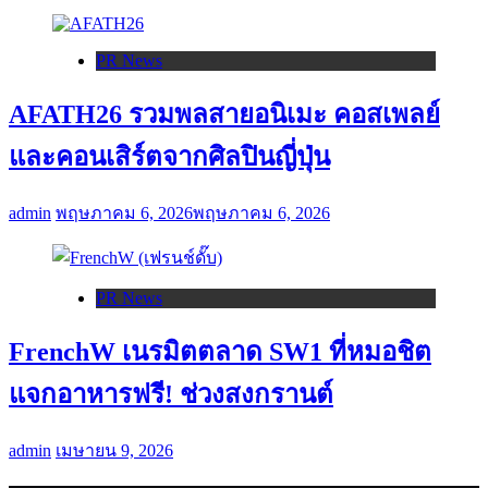
PR News
AFATH26 รวมพลสายอนิเมะ คอสเพลย์
และคอนเสิร์ตจากศิลปินญี่ปุ่น
admin
พฤษภาคม 6, 2026
พฤษภาคม 6, 2026
PR News
FrenchW เนรมิตตลาด SW1 ที่หมอชิต
แจกอาหารฟรี! ช่วงสงกรานต์
admin
เมษายน 9, 2026