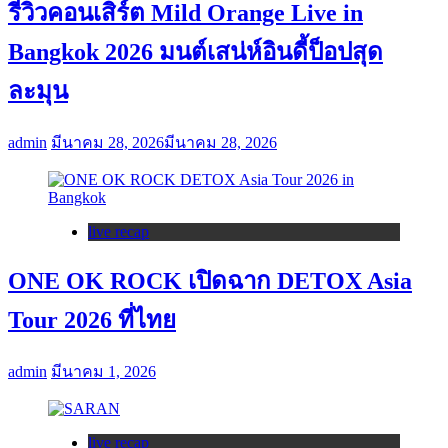
รีวิวคอนเสิร์ต Mild Orange Live in
Bangkok 2026 มนต์เสน่ห์อินดี้ป็อปสุด
ละมุน
admin
มีนาคม 28, 2026
มีนาคม 28, 2026
live recap
ONE OK ROCK เปิดฉาก DETOX Asia
Tour 2026 ที่ไทย
admin
มีนาคม 1, 2026
live recap