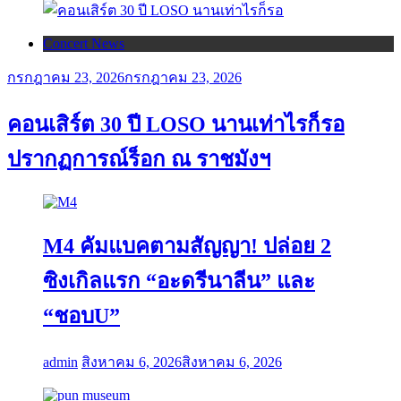
Concert News
กรกฎาคม 23, 2026
กรกฎาคม 23, 2026
คอนเสิร์ต 30 ปี LOSO นานเท่าไรก็รอ
ปรากฏการณ์ร็อก ณ ราชมังฯ
M4 คัมแบคตามสัญญา! ปล่อย 2
ซิงเกิลแรก “อะดรีนาลีน” และ
“ชอบU”
admin
สิงหาคม 6, 2026
สิงหาคม 6, 2026