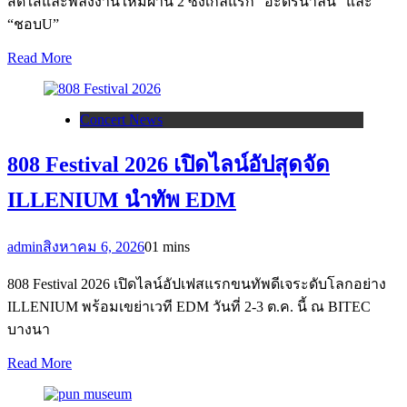
สดใสและพลังงานใหม่ผ่าน 2 ซิงเกิลแรก “อะดรีนาลีน” และ
“ชอบU”
Read More
Concert News
808 Festival 2026 เปิดไลน์อัปสุดจัด
ILLENIUM นำทัพ EDM
admin
สิงหาคม 6, 2026
0
1 mins
808 Festival 2026 เปิดไลน์อัปเฟสแรกขนทัพดีเจระดับโลกอย่าง
ILLENIUM พร้อมเขย่าเวที EDM วันที่ 2-3 ต.ค. นี้ ณ BITEC
บางนา
Read More