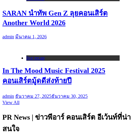
SARAN นำทัพ Gen Z ลุยคอนเสิร์ต
Another World 2026
admin
มีนาคม 1, 2026
live recap
In The Mood Music Festival 2025
คอนเสิร์ตมู้ดดีส่งท้ายปี
admin
ธันวาคม 27, 2025
ธันวาคม 30, 2025
View All
PR News | ข่าวพีอาร์ คอนเสิร์ต อีเว้นท์ที่น่า
สนใจ