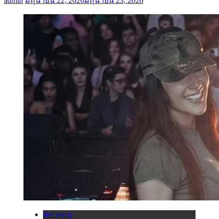
admin
มิถุนายน 22, 2026
มิถุนายน 23, 2026
live recap