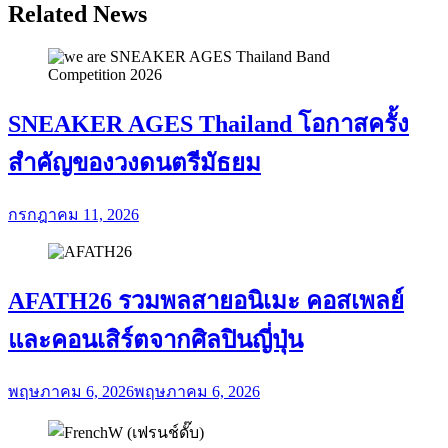
Related News
SNEAKER AGES Thailand โอกาสครั้ง
สำคัญของวงดนตรีมัธยม
กรกฎาคม 11, 2026
AFATH26 รวมพลสายอนิเมะ คอสเพลย์
และคอนเสิร์ตจากศิลปินญี่ปุ่น
พฤษภาคม 6, 2026
พฤษภาคม 6, 2026