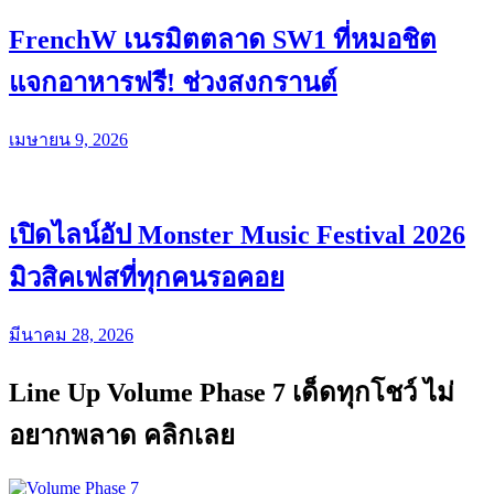
FrenchW เนรมิตตลาด SW1 ที่หมอชิต
แจกอาหารฟรี! ช่วงสงกรานต์
เมษายน 9, 2026
เปิดไลน์อัป Monster Music Festival 2026
มิวสิคเฟสที่ทุกคนรอคอย
มีนาคม 28, 2026
Line Up Volume Phase 7 เด็ดทุกโชว์ ไม่
อยากพลาด คลิกเลย