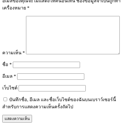
อีเมลของคุณจะไม่แสดงให้คนอื่นเห็น
ช่องข้อมูลจำเป็นถูกทำ
เครื่องหมาย
*
ความเห็น
*
ชื่อ
*
อีเมล
*
เว็บไซต์
บันทึกชื่อ, อีเมล และชื่อเว็บไซต์ของฉันบนเบราว์เซอร์นี้
สำหรับการแสดงความเห็นครั้งถัดไป