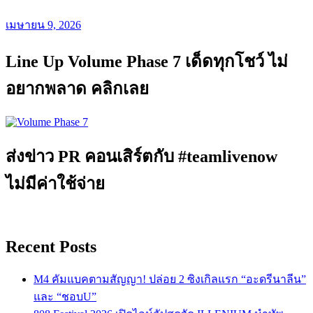
เมษายน 9, 2026
Line Up Volume Phase 7 เด็ดทุกโชว์ ไม่
อยากพลาด คลิกเลย
ส่งข่าว PR คอนเสิร์ตกับ #teamlivenow
ไม่มีค่าใช้จ่าย
Recent Posts
M4 คัมแบคตามสัญญา! ปล่อย 2 ซิงเกิลแรก “อะดรีนาลีน”
และ “ชอบU”