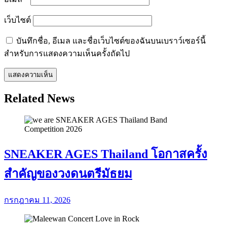
เว็บไซต์
บันทึกชื่อ, อีเมล และชื่อเว็บไซต์ของฉันบนเบราว์เซอร์นี้
สำหรับการแสดงความเห็นครั้งถัดไป
Related News
SNEAKER AGES Thailand โอกาสครั้ง
สำคัญของวงดนตรีมัธยม
กรกฎาคม 11, 2026