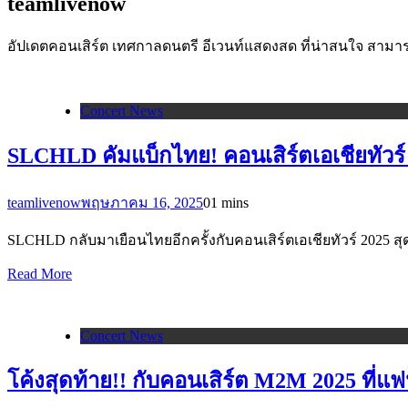
teamlivenow
อัปเดตคอนเสิร์ต เทศกาลดนตรี อีเวนท์แสดงสด ที่น่าสนใจ สามาร
Concert News
SLCHLD คัมแบ็กไทย! คอนเสิร์ตเอเชียทัวร์
teamlivenow
พฤษภาคม 16, 2025
0
1 mins
SLCHLD กลับมาเยือนไทยอีกครั้งกับคอนเสิร์ตเอเชียทัวร์ 2025 สุด
Read More
Concert News
โค้งสุดท้าย!! กับคอนเสิร์ต M2M 2025 ที