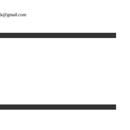
bkk@gmail.com