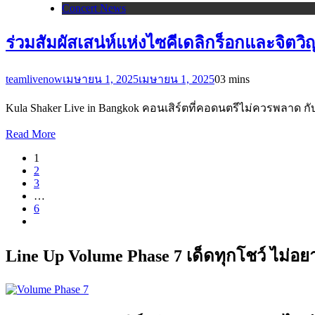
Concert News
ร่วมสัมผัสเสน่ห์แห่งไซคีเดลิกร็อกและจิ
teamlivenow
เมษายน 1, 2025
เมษายน 1, 2025
0
3 mins
Kula Shaker Live in Bangkok คอนเสิร์ตที่คอดนตรีไม่ควรพลาด ก
Read More
1
2
3
…
6
Line Up Volume Phase 7 เด็ดทุกโชว์ ไม่อ