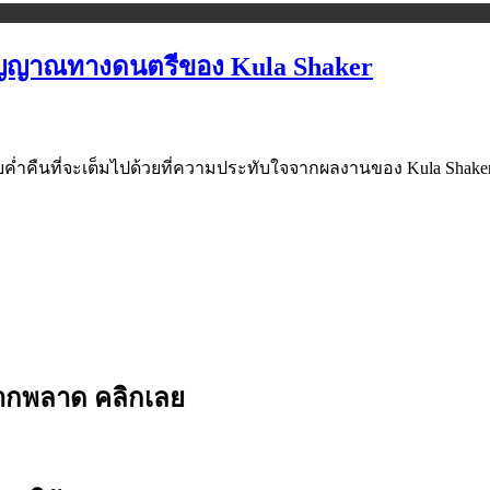
ตวิญญาณทางดนตรีของ Kula Shaker
ับค่ำคืนที่จะเต็มไปด้วยที่ความประทับใจจากผลงานของ Kula Shake
ยากพลาด คลิกเลย