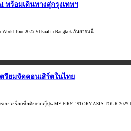
al พร้อมเดินทางสู่กรุงเทพฯ
 World Tour 2025 VIIsual in Bangkok กันยายนนี้
เตรียมจัดคอนเสิร์ตในไทย
เสิร์ตของวงร็อกชื่อดังจากญี่ปุ่น MY FIRST STORY ASIA TOUR 2