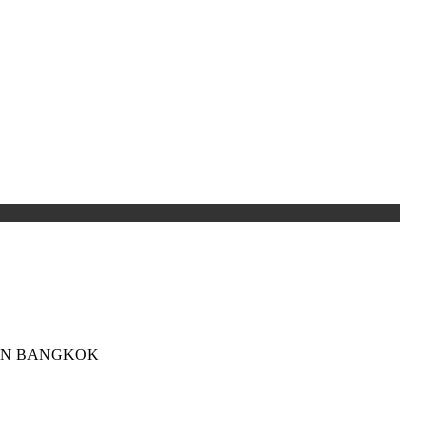
025 IN BANGKOK