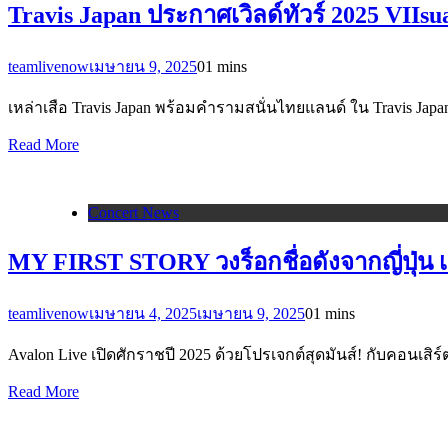
Travis Japan ประกาศเวิลด์ทัวร์ 2025 VIIsu
teamlivenow
เมษายน 9, 2025
0
1 mins
เหล่าเสือ Travis Japan พร้อมคำรามสนั่นไทยแลนด์ ใน Travis Japan
Read More
Concert News
MY FIRST STORY วงร็อกชื่อดังจากญี่ปุ่น 
teamlivenow
เมษายน 4, 2025
เมษายน 9, 2025
0
1 mins
Avalon Live เปิดศักราชปี 2025 ด้วยโปรเจกต์สุดมันส์! กับคอน
Read More