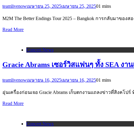
teamlivenow
เมษายน 25, 2025
เมษายน 25, 2025
0
1 mins
M2M The Better Endings Tour 2025 – Bangkok การกลับมาของสอง
Read More
Concert News
Gracie Abrams เซอร์วิสแฟนๆ ทั้ง SEA งานแ
teamlivenow
เมษายน 16, 2025
เมษายน 16, 2025
0
1 mins
อุ่นเครื่องก่อนเจอ Gracie Abrams เก็บตกงานแถลงข่าวที่สิงคโปร์ ท
Read More
Concert News