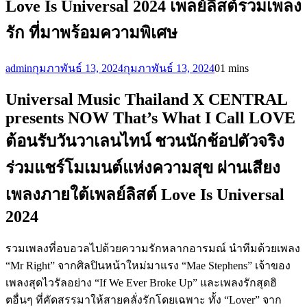
Love Is Universal 2024 เพลย์ลิสต์รวมเพลง
รัก ที่มาพร้อมความพิเศษ
admin
กุมภาพันธ์ 13, 2024
กุมภาพันธ์ 13, 2024
0
1 mins
Universal Music Thailand X CENTRAL
presents NOW That’s What I Call LOVE
ต้อนรับวันวาเลนไทน์ ชวนนักช้อปตัวจริง
ร่วมแชร์โมเมนต์แห่งความสุข ผ่านเสียง
เพลงภายใต้เพลย์ลิสต์ Love Is Universal
2024
รวมเพลงที่อบอวลไปด้วยความรักหลากอารมณ์ นำทีมด้วยเพลง
“Mr Right” จากศิลปินหน้าใหม่มาแรง “Mae Stephens” เจ้าของ
เพลงสุดไวรัลอย่าง “If We Ever Broke Up” และเพลงรักสุดฮิ
ตอื่นๆ ที่คัดสรรมาให้สายคลั่งรักโดยเฉพาะ ทั้ง “Lover” จาก