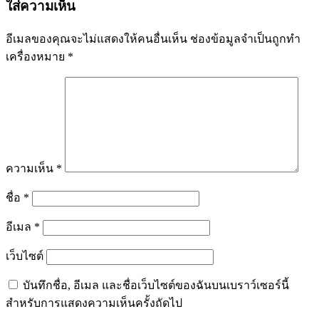
ใส่ความเห็น
อีเมลของคุณจะไม่แสดงให้คนอื่นเห็น
ช่องข้อมูลจำเป็นถูกทำ
เครื่องหมาย
*
ความเห็น
*
ชื่อ
*
อีเมล
*
เว็บไซต์
บันทึกชื่อ, อีเมล และชื่อเว็บไซต์ของฉันบนเบราว์เซอร์นี้
สำหรับการแสดงความเห็นครั้งถัดไป