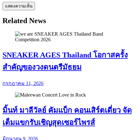
Related News
SNEAKER AGES Thailand โอกาสครั้ง
สำคัญของวงดนตรีมัธยม
กรกฎาคม 11, 2026
มิ้นท์ มาลีวัลย์ คัมแบ็ก คอนเสิร์ตเดี่ยว จัด
เต็มแขกรับเชิญสุดเซอร์ไพรส์
มิถุนายน 9, 2026