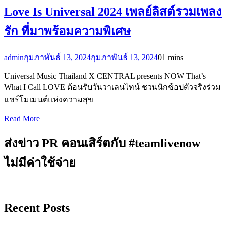
Love Is Universal 2024 เพลย์ลิสต์รวมเพลง
รัก ที่มาพร้อมความพิเศษ
admin
กุมภาพันธ์ 13, 2024
กุมภาพันธ์ 13, 2024
0
1 mins
Universal Music Thailand X CENTRAL presents NOW That’s
What I Call LOVE ต้อนรับวันวาเลนไทน์ ชวนนักช้อปตัวจริงร่วม
แชร์โมเมนต์แห่งความสุข
Read More
ส่งข่าว PR คอนเสิร์ตกับ #teamlivenow
ไม่มีค่าใช้จ่าย
Recent Posts