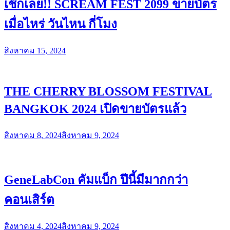
เช็กเลย!! SCREAM FEST 2099 ขายบัตร
เมื่อไหร่ วันไหน กี่โมง
สิงหาคม 15, 2024
THE CHERRY BLOSSOM FESTIVAL
BANGKOK 2024 เปิดขายบัตรแล้ว
สิงหาคม 8, 2024
สิงหาคม 9, 2024
GeneLabCon คัมแบ็ก ปีนี้มีมากกว่า
คอนเสิร์ต
สิงหาคม 4, 2024
สิงหาคม 9, 2024