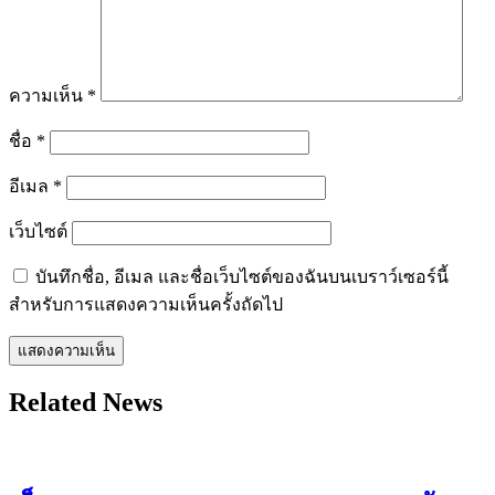
ความเห็น
*
ชื่อ
*
อีเมล
*
เว็บไซต์
บันทึกชื่อ, อีเมล และชื่อเว็บไซต์ของฉันบนเบราว์เซอร์นี้
สำหรับการแสดงความเห็นครั้งถัดไป
Related News