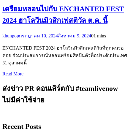
เตรียมหลอนไปกับ ENCHANTED FEST
2024 ฮาโลวีนมิวสิกเฟสติวัล ต.ค. นี้
khunpop
กรกฎาคม 10, 2024
สิงหาคม 9, 2024
0
1 mins
ENCHANTED FEST 2024 ฮาโลวีนมิวสิกเฟสติวัลที่ทุกคนรอ
คอย ร่วมประสบการณ์หลอนพร้อมศิลปินตัวท็อประดับประเทศ
31 ตุลาคมนี้
Read More
ส่งข่าว PR คอนเสิร์ตกับ #teamlivenow
ไม่มีค่าใช้จ่าย
Recent Posts