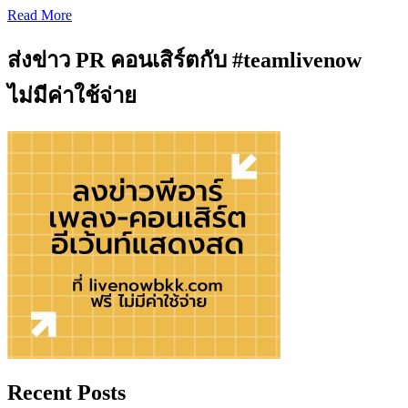
Read More
ส่งข่าว PR คอนเสิร์ตกับ #teamlivenow
ไม่มีค่าใช้จ่าย
Recent Posts