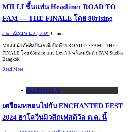
MILLI ขึ้นแท่น Headliner ROAD TO
FAM — THE FINALE โดย 88rising
admin
มิถุนายน 22, 2025
0
1 mins
MILLI นำทัพศิลปินเอเชียปิดท้าย ROAD TO FAM – THE
FINALE โดย 88rising และ Levi’s® พร้อมเปิดตัว FAM Studios
Bangkok
Read More
คอนเสิร์ตคอนใจ
เตรียมหลอนไปกับ ENCHANTED FEST
2024 ฮาโลวีนมิวสิกเฟสติวัล ต.ค. นี้