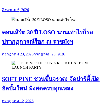
สิงหาคม 6, 2026
คอนเสิร์ต 30 ปี LOSO นานเท่าไรก็รอ
ปรากฏการณ์ร็อก ณ ราชมังฯ
กรกฎาคม 23, 2026
กรกฎาคม 23, 2026
SOFT PINE ชวนขึ้นจรวด! จัดปาร์ตี้เปิด
อัลบั้มใหม่ ฟังสดครบทุกเพลง
กรกฎาคม 12, 2026