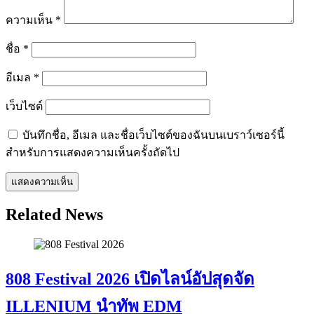
ความเห็น
*
ชื่อ
*
อีเมล
*
เว็บไซต์
บันทึกชื่อ, อีเมล และชื่อเว็บไซต์ของฉันบนเบราว์เซอร์นี้
สำหรับการแสดงความเห็นครั้งถัดไป
Related News
808 Festival 2026 เปิดไลน์อัปสุดจัด
ILLENIUM นำทัพ EDM