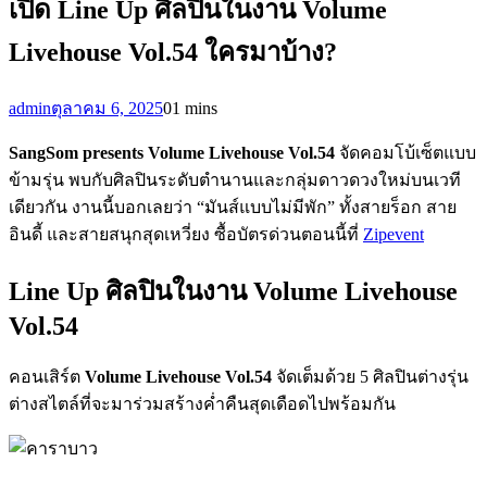
เปิด Line Up ศิลปินในงาน Volume
Livehouse Vol.54 ใครมาบ้าง?
admin
ตุลาคม 6, 2025
0
1 mins
SangSom presents Volume Livehouse Vol.54
จัดคอมโบ้เซ็ตแบบ
ข้ามรุ่น พบกับศิลปินระดับตำนานและกลุ่มดาวดวงใหม่บนเวที
เดียวกัน งานนี้บอกเลยว่า “มันส์แบบไม่มีพัก” ทั้งสายร็อก สาย
อินดี้ และสายสนุกสุดเหวี่ยง ซื้อบัตรด่วนตอนนี้ที่
Zipevent
Line Up ศิลปินในงาน Volume Livehouse
Vol.54
คอนเสิร์ต
Volume Livehouse Vol.54
จัดเต็มด้วย 5 ศิลปินต่างรุ่น
ต่างสไตล์ที่จะมาร่วมสร้างค่ำคืนสุดเดือดไปพร้อมกัน