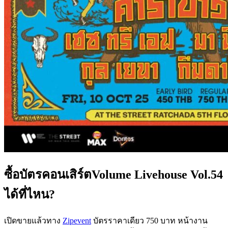
ซื้อบัตรคอนเสิร์ตVolume Livehouse Vol.54
ได้ที่ไหน?
เปิดขายแล้วทาง
Zipevent
บัตรราคาเดียว 750 บาท หน้างาน