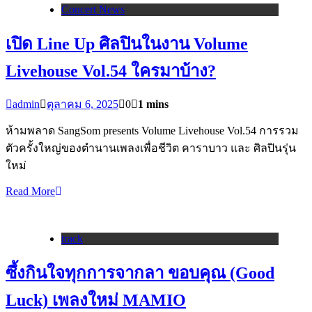
Concert News
เปิด Line Up ศิลปินในงาน Volume
Livehouse Vol.54 ใครมาบ้าง?
admin
ตุลาคม 6, 2025
0
1 mins
ห้ามพลาด SangSom presents Volume Livehouse Vol.54 การรวม
ตัวครั้งใหญ่ของตำนานเพลงเพื่อชีวิต คาราบาว และ ศิลปินรุ่น
ใหม่
Read More
track
ซึ้งกินใจทุกการจากลา ขอบคุณ (Good
Luck) เพลงใหม่ MAMIO