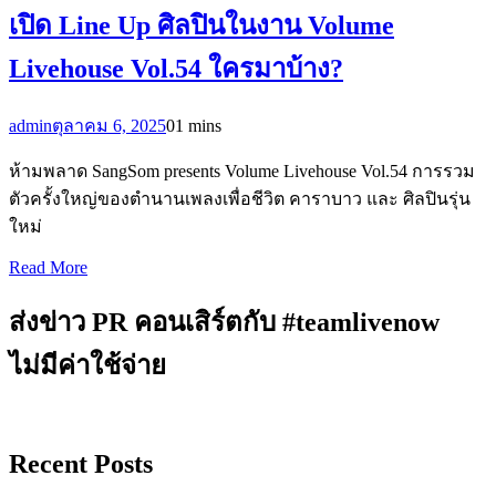
เปิด Line Up ศิลปินในงาน Volume
Livehouse Vol.54 ใครมาบ้าง?
admin
ตุลาคม 6, 2025
0
1 mins
ห้ามพลาด SangSom presents Volume Livehouse Vol.54 การรวม
ตัวครั้งใหญ่ของตำนานเพลงเพื่อชีวิต คาราบาว และ ศิลปินรุ่น
ใหม่
Read More
ส่งข่าว PR คอนเสิร์ตกับ #teamlivenow
ไม่มีค่าใช้จ่าย
Recent Posts