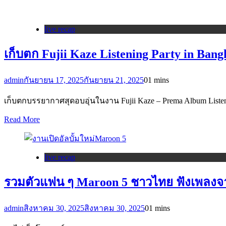
live recap
เก็บตก Fujii Kaze Listening Party in Ban
admin
กันยายน 17, 2025
กันยายน 21, 2025
0
1 mins
เก็บตกบรรยากาศสุดอบอุ่นในงาน Fujii Kaze – Prema Album List
Read More
live recap
รวมตัวแฟน ๆ Maroon 5 ชาวไทย ฟังเพลงจาก
admin
สิงหาคม 30, 2025
สิงหาคม 30, 2025
0
1 mins