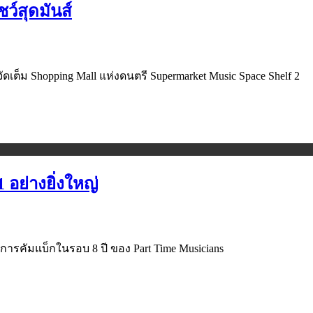
ว์สุดมันส์
Shopping Mall แห่งดนตรี Supermarket Music Space Shelf 2
 อย่างยิ่งใหญ่
้อมการคัมแบ็กในรอบ 8 ปี ของ Part Time Musicians