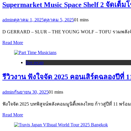
Supermarket Music Space Shelf 2 จัดเต็มโช
admin
ตุลาคม 1, 2025
ตุลาคม 5, 2025
0
1 mins
D GERRARD – SLUR – THE YOUNG WOLF – TOFU รวมพลังจัดเต็ม 
Read More
live recap
รีวิวงาน ฟังใจจัด 2025 คอนเสิร์ตฉลองปีที่ 11
admin
กันยายน 30, 2025
0
1 mins
ฟังใจจัด 2025 บทพิสูจน์พลังคอมมูนิตี้เพลงไทย ก้าวสู่ปีที่ 11 พร
Read More