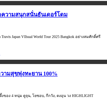
บิดความสนุกสนั่นธันเดอร์โดม
Travis Japan VIIsual World Tour 2025 Bangkok อย่างสมศักดิ์ศรี
ความสุขพุ่งทะยาน 100%
อง 4 หนุ่ม ดูจุน, โยซอบ, กีกวัง, ดงอุน วง HIGHLIGHT