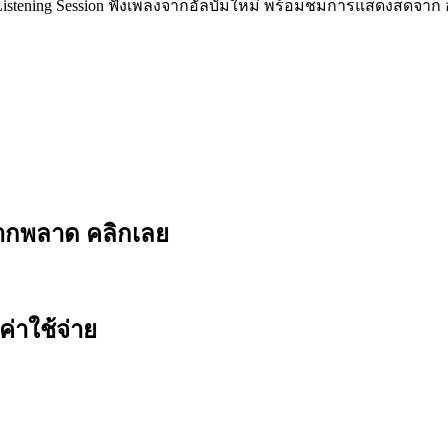
Listening Session ฟังเพลงจากอัลบั้มใหม่ พร้อมชมการแสดงสดจาก
ยากพลาด คลิกเลย
ค่าใช้จ่าย