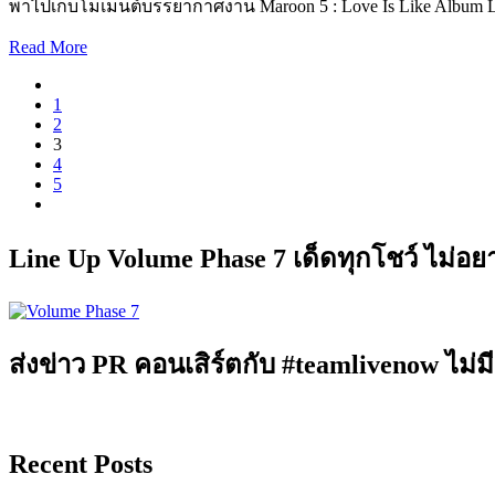
พาไปเก็บโมเมนต์บรรยากาศงาน Maroon 5 : Love Is Like Album 
Read More
1
2
3
4
5
Line Up Volume Phase 7 เด็ดทุกโชว์ ไม่อ
ส่งข่าว PR คอนเสิร์ตกับ #teamlivenow ไม่มี
Recent Posts