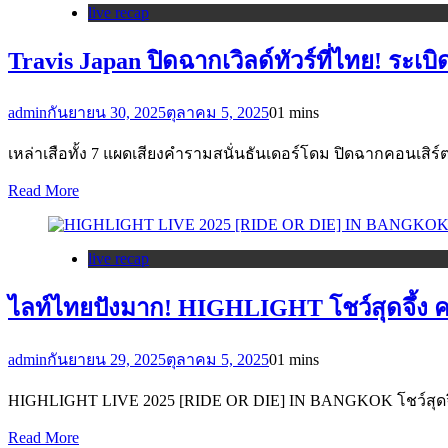
live recap
Travis Japan ปิดฉากเวิลด์ทัวร์ที่ไทย! ระเ
admin
กันยายน 30, 2025
ตุลาคม 5, 2025
0
1 mins
เหล่าเสือทั้ง 7 แผดเสียงคำรามสนั่นธันเดอร์โดม ปิดฉากคอนเสิร์ต 
Read More
live recap
ไลท์ไทยปังมาก! HIGHLIGHT โชว์สุดจึ้ง 
admin
กันยายน 29, 2025
ตุลาคม 5, 2025
0
1 mins
HIGHLIGHT LIVE 2025 [RIDE OR DIE] IN BANGKOK โชว์สุดจึ้งข
Read More