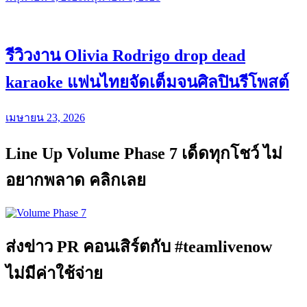
รีวิวงาน Olivia Rodrigo drop dead
karaoke แฟนไทยจัดเต็มจนศิลปินรีโพสต์
เมษายน 23, 2026
Line Up Volume Phase 7 เด็ดทุกโชว์ ไม่
อยากพลาด คลิกเลย
ส่งข่าว PR คอนเสิร์ตกับ #teamlivenow
ไม่มีค่าใช้จ่าย