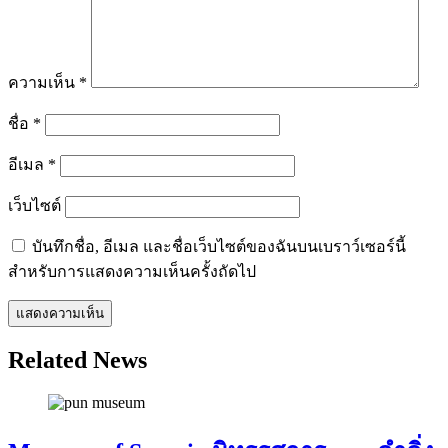
ความเห็น
*
ชื่อ
*
อีเมล
*
เว็บไซต์
บันทึกชื่อ, อีเมล และชื่อเว็บไซต์ของฉันบนเบราว์เซอร์นี้
สำหรับการแสดงความเห็นครั้งถัดไป
Related News