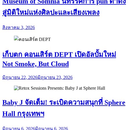
Museum of Somnia นิทรรศการ pun ดำดิ่ง
สู่มิติใหม่แห่งศิลปะและเสียงเพลง
สิงหาคม 3, 2026
เก็บตก คอนเสิร์ต DEPT เปิดอัลบั้มใหม่
Not Smoke, But Cloud
มิถุนายน 22, 2026
มิถุนายน 23, 2026
Baby J จัดเต็ม! ระเบิดความสนุกที่ Sphere
Hall กรุงเทพฯ
มิถุนายน 6, 2026
มิถุนายน 6, 2026