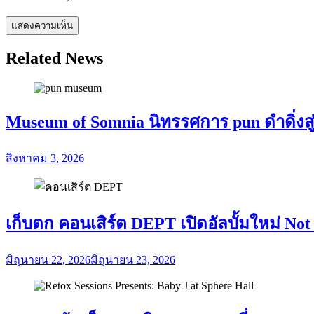
Related News
Museum of Somnia นิทรรศการ pun ดำดิ่งสู
สิงหาคม 3, 2026
เก็บตก คอนเสิร์ต DEPT เปิดอัลบั้มใหม่ No
มิถุนายน 22, 2026
มิถุนายน 23, 2026