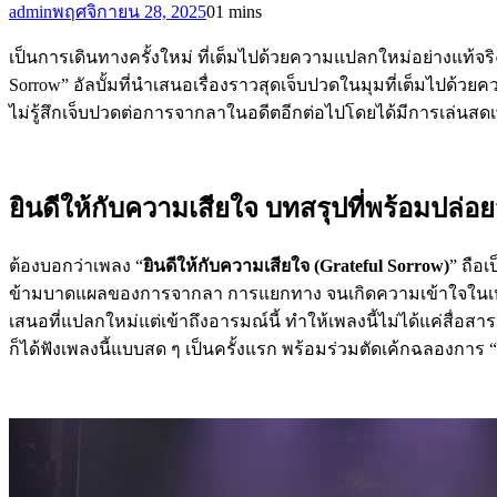
admin
พฤศจิกายน 28, 2025
0
1 mins
เป็นการเดินทางครั้งใหม่ ที่เต็มไปด้วยความแปลกใหม่อย่างแท้จริ
Sorrow” อัลบั้มที่นำเสนอเรื่องราวสุดเจ็บปวดในมุมที่เต็มไปด้วย
ไม่รู้สึกเจ็บปวดต่อการจากลาในอดีตอีกต่อไปโดยได้มีการเล่นสด
ยินดีให้กับความเสียใจ บทสรุปที่พร้อมปล่อย
ต้องบอกว่าเพลง “
ยินดีให้กับความเสียใจ (Grateful Sorrow)
” ถือเ
ข้ามบาดแผลของการจากลา การแยกทาง จนเกิดความเข้าใจในเหตุแ
เสนอที่แปลกใหม่แต่เข้าถึงอารมณ์นี้ ทำให้เพลงนี้ไม่ได้แค่สื
ก็ได้ฟังเพลงนี้แบบสด ๆ เป็นครั้งแรก พร้อมร่วมตัดเค้กฉลองการ 