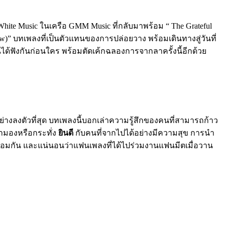
White Music ในเครือ GMM Music ที่กลับมาพร้อม “ The Grateful
row)” บทเพลงที่เป็นตัวแทนของการปล่อยวาง พร้อมเดินทางสู่วันที่
ได้ฟังกันก่อนใคร พร้อมตัดเค้กฉลองการจากลาครั้งนี้อีกด้วย
ย่างลงตัวที่สุด บทเพลงนี้บอกเล่าความรู้สึกของคนที่สามารถก้าว
ามองหรือกระทั่ง
ยินดี
กับคนที่จากไปได้อย่างมีความสุข การนำ
พร้อมกัน และแน่นอนว่าแฟนเพลงที่ได้ไปร่วมงานแฟนมีตเมื่อวาน