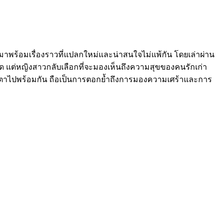
็มาพร้อมเรื่องราวที่แปลกใหม่และน่าสนใจไม่แพ้กัน โดยเล่าผ่าน
ด แต่หญิงสาวกลับเลือกที่จะมองเห็นถึงความสุขของคนรักเก่า
มและน้ำตาไปพร้อมกัน ถือเป็นการตอกย้ำถึงการมองความเศร้าและการ