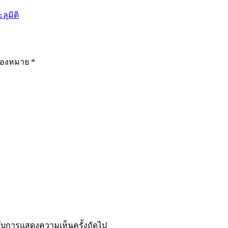
ลุมิติ
รื่องหมาย
*
ำหรับการแสดงความเห็นครั้งถัดไป