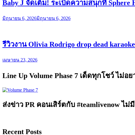
Baby J จัดเต็ม! ระเบิดความสนุกที่ Sphere 
มิถุนายน 6, 2026
มิถุนายน 6, 2026
รีวิวงาน Olivia Rodrigo drop dead karaok
เมษายน 23, 2026
Line Up Volume Phase 7 เด็ดทุกโชว์ ไม่อ
ส่งข่าว PR คอนเสิร์ตกับ #teamlivenow ไม่มี
Recent Posts