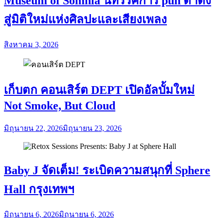
Museum of Somnia นิทรรศการ pun ดำดิ่ง
สู่มิติใหม่แห่งศิลปะและเสียงเพลง
สิงหาคม 3, 2026
เก็บตก คอนเสิร์ต DEPT เปิดอัลบั้มใหม่
Not Smoke, But Cloud
มิถุนายน 22, 2026
มิถุนายน 23, 2026
Baby J จัดเต็ม! ระเบิดความสนุกที่ Sphere
Hall กรุงเทพฯ
มิถุนายน 6, 2026
มิถุนายน 6, 2026