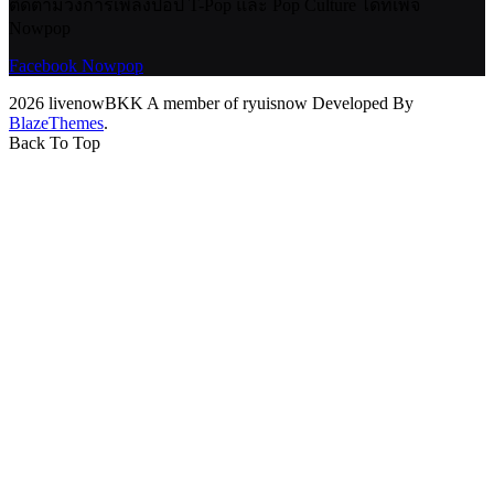
ติดตามวงการเพลงป็อป T-Pop และ Pop Culture ได้ที่เพจ
Nowpop
Facebook Nowpop
2026 livenowBKK A member of ryuisnow Developed By
BlazeThemes
.
Back To Top