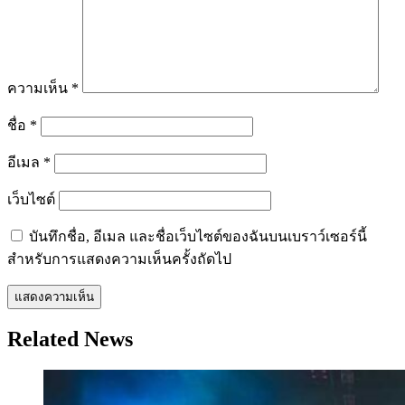
ความเห็น
*
ชื่อ
*
อีเมล
*
เว็บไซต์
บันทึกชื่อ, อีเมล และชื่อเว็บไซต์ของฉันบนเบราว์เซอร์นี้
สำหรับการแสดงความเห็นครั้งถัดไป
Related News