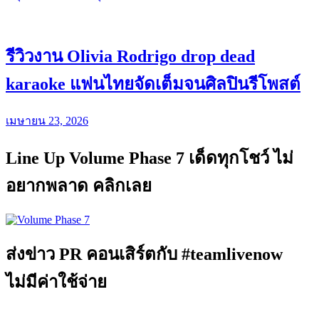
รีวิวงาน Olivia Rodrigo drop dead
karaoke แฟนไทยจัดเต็มจนศิลปินรีโพสต์
เมษายน 23, 2026
Line Up Volume Phase 7 เด็ดทุกโชว์ ไม่
อยากพลาด คลิกเลย
ส่งข่าว PR คอนเสิร์ตกับ #teamlivenow
ไม่มีค่าใช้จ่าย