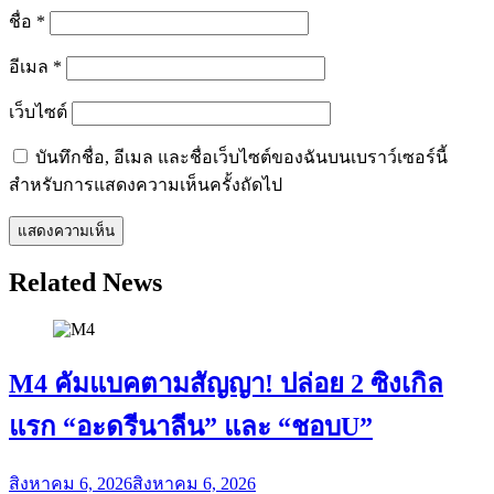
ชื่อ
*
อีเมล
*
เว็บไซต์
บันทึกชื่อ, อีเมล และชื่อเว็บไซต์ของฉันบนเบราว์เซอร์นี้
สำหรับการแสดงความเห็นครั้งถัดไป
Related News
M4 คัมแบคตามสัญญา! ปล่อย 2 ซิงเกิล
แรก “อะดรีนาลีน” และ “ชอบU”
สิงหาคม 6, 2026
สิงหาคม 6, 2026