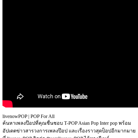
livenowPOP | POP For All
ค้นหาเพลงป๊อปที่คุณชื่นชอบ T-POP Asian Pop Inter pop พร้อม
อัปเดตข่าวสารวงการเพลงป๊อป และเรื่องราวสุดป็อปอีกมากมาย