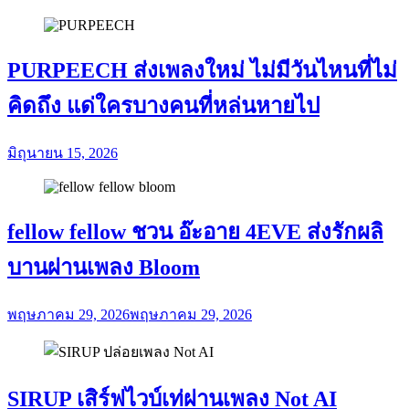
PURPEECH ส่งเพลงใหม่ ไม่มีวันไหนที่ไม่
คิดถึง แด่ใครบางคนที่หล่นหายไป
มิถุนายน 15, 2026
fellow fellow ชวน อ๊ะอาย 4EVE ส่งรักผลิ
บานผ่านเพลง Bloom
พฤษภาคม 29, 2026
พฤษภาคม 29, 2026
SIRUP เสิร์ฟไวบ์เท่ผ่านเพลง Not AI