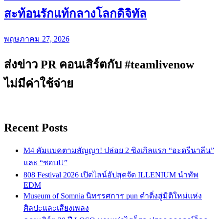
สะท้อนรักแท้กลางโลกดิจิทัล
พฤษภาคม 27, 2026
ส่งข่าว PR คอนเสิร์ตกับ #teamlivenow
ไม่มีค่าใช้จ่าย
Recent Posts
M4 คัมแบคตามสัญญา! ปล่อย 2 ซิงเกิลแรก “อะดรีนาลีน”
และ “ชอบU”
808 Festival 2026 เปิดไลน์อัปสุดจัด ILLENIUM นำทัพ
EDM
Museum of Somnia นิทรรศการ pun ดำดิ่งสู่มิติใหม่แห่ง
ศิลปะและเสียงเพลง