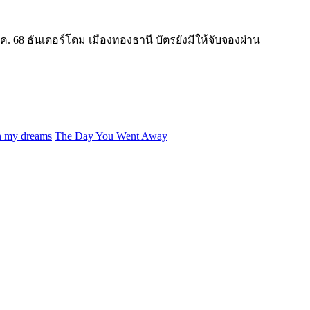
68 ธันเดอร์โดม เมืองทองธานี บัตรยังมีให้จับจองผ่าน
in my dreams
The Day You Went Away