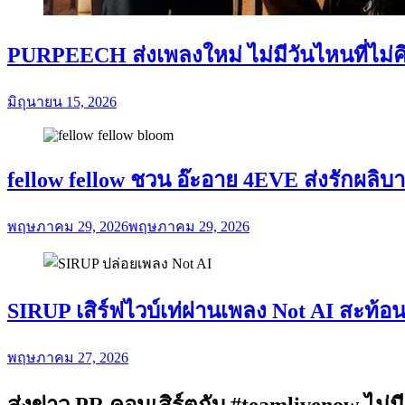
PURPEECH ส่งเพลงใหม่ ไม่มีวันไหนที่ไม่
มิถุนายน 15, 2026
fellow fellow ชวน อ๊ะอาย 4EVE ส่งรักผลิ
พฤษภาคม 29, 2026
พฤษภาคม 29, 2026
SIRUP เสิร์ฟไวบ์เท่ผ่านเพลง Not AI สะท้อ
พฤษภาคม 27, 2026
ส่งข่าว PR คอนเสิร์ตกับ #teamlivenow ไม่มี