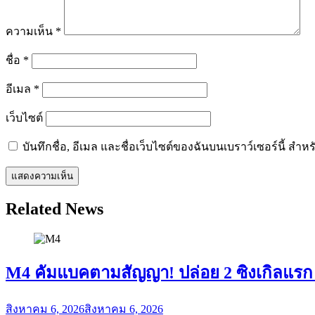
ความเห็น
*
ชื่อ
*
อีเมล
*
เว็บไซต์
บันทึกชื่อ, อีเมล และชื่อเว็บไซต์ของฉันบนเบราว์เซอร์นี้ ส
Related News
M4 คัมแบคตามสัญญา! ปล่อย 2 ซิงเกิลแรก
สิงหาคม 6, 2026
สิงหาคม 6, 2026