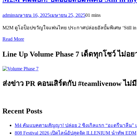
admin
เมษายน 16, 2025
เมษายน 25, 2025
0
1 mins
M2M ดูโอป็อปขวัญใจแฟนไทย ประกาศปล่อยอัลบั้มพิเศษ ‘Still in 
Read More
Line Up Volume Phase 7 เด็ดทุกโชว์ ไม่อ
ส่งข่าว PR คอนเสิร์ตกับ #teamlivenow ไม่มี
Recent Posts
M4 คัมแบคตามสัญญา! ปล่อย 2 ซิงเกิลแรก “อะดรีนาลีน”
808 Festival 2026 เปิดไลน์อัปสุดจัด ILLENIUM นำทัพ EDM