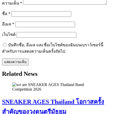
ความเห็น
*
ชื่อ
*
อีเมล
*
เว็บไซต์
บันทึกชื่อ, อีเมล และชื่อเว็บไซต์ของฉันบนเบราว์เซอร์นี้
สำหรับการแสดงความเห็นครั้งถัดไป
Related News
SNEAKER AGES Thailand โอกาสครั้ง
สำคัญของวงดนตรีมัธยม