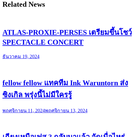
Related News
ATLAS-PROXIE-PERSES เตรียมขึ้นโชว์
SPECTACLE CONCERT
ธันวาคม 19, 2024
fellow fellow แทคทีม Ink Waruntorn ส่ง
ซิงเกิล พรุ่งนี้ไม่มีใครรู้
พฤศจิกายน 11, 2024
พฤศจิกายน 13, 2024
เฉียงเหนือเฟส 3 กลับมาแล้ว จัดเมื่อไหร่