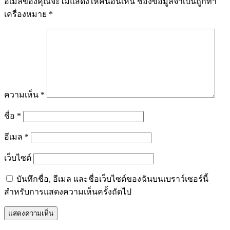
อีเมลของคุณจะไม่แสดงให้คนอื่นเห็น
ช่องข้อมูลจำเป็นถูกทำ
เครื่องหมาย
*
ความเห็น
*
ชื่อ
*
อีเมล
*
เว็บไซต์
บันทึกชื่อ, อีเมล และชื่อเว็บไซต์ของฉันบนเบราว์เซอร์นี้
สำหรับการแสดงความเห็นครั้งถัดไป