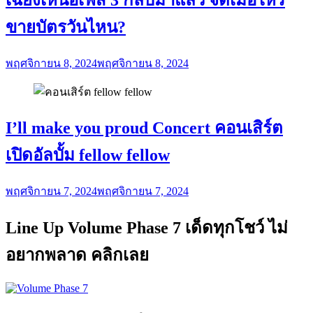
ขายบัตรวันไหน?
พฤศจิกายน 8, 2024
พฤศจิกายน 8, 2024
I’ll make you proud Concert คอนเสิร์ต
เปิดอัลบั้ม fellow fellow
พฤศจิกายน 7, 2024
พฤศจิกายน 7, 2024
Line Up Volume Phase 7 เด็ดทุกโชว์ ไม่
อยากพลาด คลิกเลย