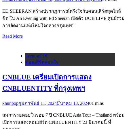
ED SHEERAN สร้างปรากฏการณ์ตรึงใจกับคอนเสิร์ตสุดใกล้
ชิด ใน An Evening with Ed Sheeran เปิดตัว UOB LIVE ศูนย์รวม
การจัดงานแห่งใหม่ใจกลางกรุงเทพฯ
Read More
livenowPOP
คอนเสิร์ตคอนใจ
CNBLUE เตรียมเปิดการแสดง
CNBLUENTITY ที่กรุงเทพฯ
khunpop
กุมภาพันธ์ 11, 2024
มีนาคม 13, 2024
0
1 mins
สมการรอคอยในรอบ 7 ปี CNBLUE Asia Tour – Thailand พร้อม
เปิดการแสดงคอนเสิร์ต CNBLUENTITY 23 มีนาคมนี้ ที่