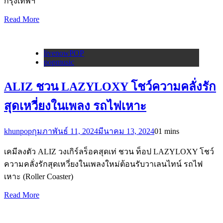
กรุงเทพฯ
Read More
livenowPOP
popmusic
ALIZ ชวน LAZYLOXY โชว์ความคลั่งรัก
สุดเหวี่ยงในเพลง รถไฟเหาะ
khunpop
กุมภาพันธ์ 11, 2024
มีนาคม 13, 2024
0
1 mins
เคมีลงตัว ALIZ วงเกิร์ลร็อคสุดเท่ ชวน ท็อป LAZYLOXY โชว์
ความคลั่งรักสุดเหวี่ยงในเพลงใหม่ต้อนรับวาเลนไทน์ รถไฟ
เหาะ (Roller Coaster)
Read More