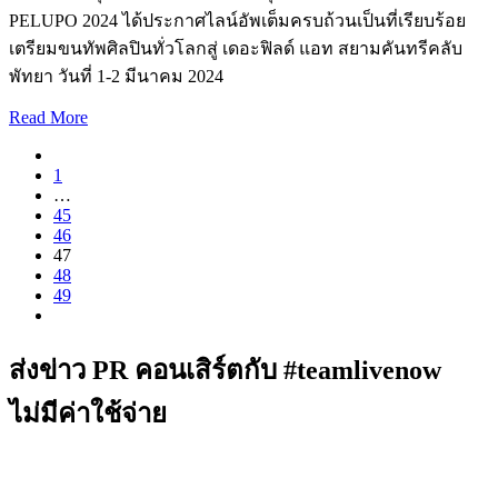
PELUPO 2024 ได้ประกาศไลน์อัพเต็มครบถ้วนเป็นที่เรียบร้อย
เตรียมขนทัพศิลปินทั่วโลกสู่ เดอะฟิลด์ แอท สยามคันทรีคลับ
พัทยา วันที่ 1-2 มีนาคม 2024
Read More
1
…
45
46
47
48
49
ส่งข่าว PR คอนเสิร์ตกับ #teamlivenow
ไม่มีค่าใช้จ่าย