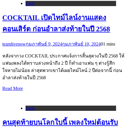
track
COCKTAIL เปิดไทม์ไลน์งานแสดง
คอนเสิร์ต ก่อนอำลาส่งท้ายในปี 2568
teamlivenow
กุมภาพันธ์ 9, 2024
กุมภาพันธ์ 10, 2024
0
1 mins
หลังจากวง COCKTAIL ประกาศแจ้งการสิ้นสุดวงในปี 2568 ให้
แฟนเพลงได้ทราบล่วงหน้าถึง 2 ปี ก็ทำเอาแฟน ๆ ต่างรู้สึก
ใจหายไม่น้อย ล่าสุดพวกเขาได้เผยไทม์ไลน์ 2 ปีต่อจากนี้ ก่อน
อำลาส่งท้ายในปี 2568
Read More
track
คนสุดท้ายบนโลกใบนี้ เพลงใหม่ต้อนรับ