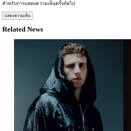
สำหรับการแสดงความเห็นครั้งถัดไป
Related News