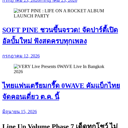
กรกฎาคม 23, 2026
กรกฎาคม 23, 2026
SOFT PINE ชวนขึ้นจรวด! จัดปาร์ตี้เปิด
อัลบั้มใหม่ ฟังสดครบทุกเพลง
กรกฎาคม 12, 2026
ไทยแฟนเตรียมกรี๊ด 0WAVE คัมแบ็กไทย
จัดคอนเดี่ยว ต.ค. นี้
มิถุนายน 15, 2026
Line Up Volume Phase 7 เด็ดทุกโชว์ ไม่