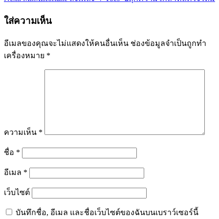
ใส่ความเห็น
อีเมลของคุณจะไม่แสดงให้คนอื่นเห็น
ช่องข้อมูลจำเป็นถูกทำ
เครื่องหมาย
*
ความเห็น
*
ชื่อ
*
อีเมล
*
เว็บไซต์
บันทึกชื่อ, อีเมล และชื่อเว็บไซต์ของฉันบนเบราว์เซอร์นี้