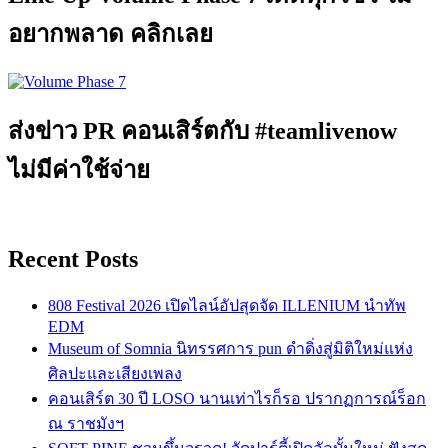
อยากพลาด คลิกเลย
ส่งข่าว PR คอนเสิร์ตกับ #teamlivenow
ไม่มีค่าใช้จ่าย
Recent Posts
808 Festival 2026 เปิดไลน์อัปสุดจัด ILLENIUM นำทัพ
EDM
Museum of Somnia นิทรรศการ pun ดำดิ่งสู่มิติใหม่แห่ง
ศิลปะและเสียงเพลง
คอนเสิร์ต 30 ปี LOSO นานเท่าไรก็รอ ปรากฏการณ์ร็อก
ณ ราชมังฯ