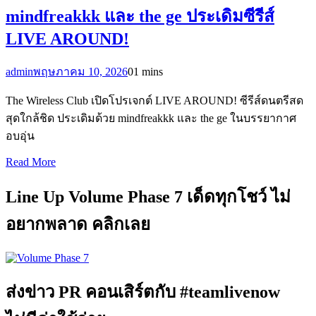
mindfreakkk และ the ge ประเดิมซีรีส์
LIVE AROUND!
admin
พฤษภาคม 10, 2026
0
1 mins
The Wireless Club เปิดโปรเจกต์ LIVE AROUND! ซีรีส์ดนตรีสด
สุดใกล้ชิด ประเดิมด้วย mindfreakkk และ the ge ในบรรยากาศ
อบอุ่น
Read More
Line Up Volume Phase 7 เด็ดทุกโชว์ ไม่
อยากพลาด คลิกเลย
ส่งข่าว PR คอนเสิร์ตกับ #teamlivenow