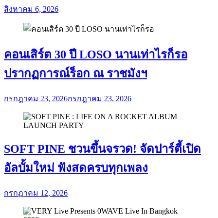
สิงหาคม 6, 2026
คอนเสิร์ต 30 ปี LOSO นานเท่าไรก็รอ
ปรากฏการณ์ร็อก ณ ราชมังฯ
กรกฎาคม 23, 2026
กรกฎาคม 23, 2026
SOFT PINE ชวนขึ้นจรวด! จัดปาร์ตี้เปิด
อัลบั้มใหม่ ฟังสดครบทุกเพลง
กรกฎาคม 12, 2026