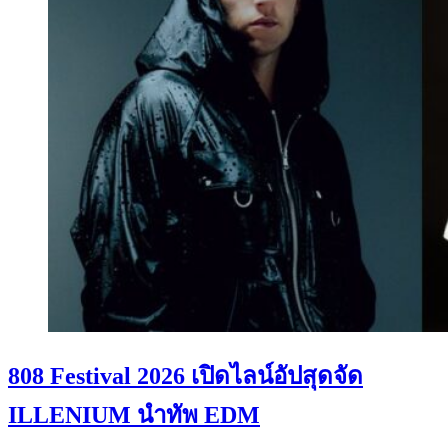
808 Festival 2026 เปิดไลน์อัปสุดจัด
ILLENIUM นำทัพ EDM