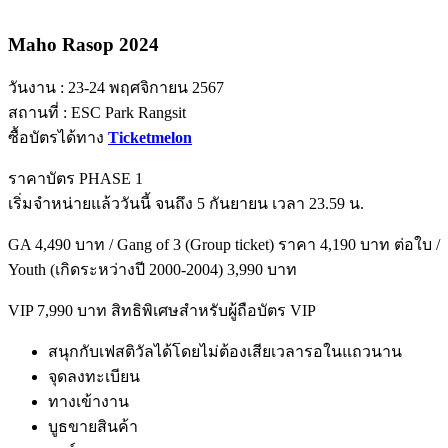
Maho Rasop 2024
วันงาน : 23-24 พฤศจิกายน 2567
สถานที่ : ESC Park Rangsit
ซื้อบัตรได้ทาง
Ticketmelon
ราคาบัตร PHASE 1
เริ่มจำหน่ายแล้ววันนี้ จนถึง 5 กันยายน เวลา 23.59 น.
GA 4,490 บาท / Gang of 3 (Group ticket) ราคา 4,190 บาท ต่อใบ /
Youth (เกิดระหว่างปี 2000-2004) 3,990 บาท
VIP 7,990 บาท สิทธิพิเศษสำหรับผู้ถือบัตร VIP
สนุกกับเฟสติวัลได้โดยไม่ต้องเสียเวลารอในแถวนาน
จุดลงทะเบียน
ทางเข้างาน
บูธขายสินค้า