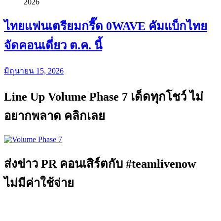
ไทยแฟนเตรียมกรี๊ด 0WAVE คัมแบ็กไทย
จัดคอนเดี่ยว ต.ค. นี้
มิถุนายน 15, 2026
Line Up Volume Phase 7 เด็ดทุกโชว์ ไม่
อยากพลาด คลิกเลย
ส่งข่าว PR คอนเสิร์ตกับ #teamlivenow
ไม่มีค่าใช้จ่าย