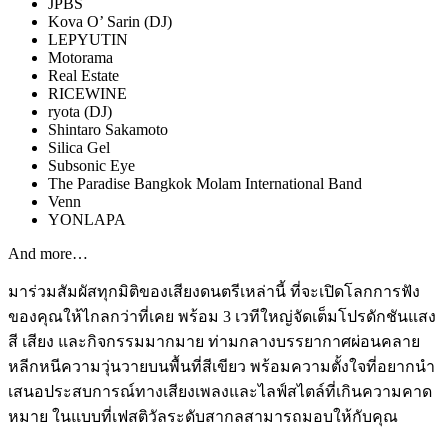
JPBS
Kova O’ Sarin (DJ)
LEPYUTIN
Motorama
Real Estate
RICEWINE
ryota (DJ)
Shintaro Sakamoto
Silica Gel
Subsonic Eye
The Paradise Bangkok Molam International Band
Venn
YONLAPA
And more…
มาร่วมสัมผัสทุกมิติของเสียงดนตรีเหล่านี้ ที่จะเปิดโลกการฟัง
ของคุณให้ไกลกว่าที่เคย พร้อม 3 เวทีใหญ่จัดเต็มโปรดักชันแสง
สี เสียง และกิจกรรมมากมาย ท่ามกลางบรรยากาศผ่อนคลาย
หลีกหนีความวุ่นวายบนพื้นที่สีเขียว พร้อมความตั้งใจที่อยากนำ
เสนอประสบการณ์ทางเสียงเพลงและไลฟ์สไตล์ที่เกินความคาด
หมาย ในแบบที่เฟสติวัลระดับสากลสามารถมอบให้กับคุณ