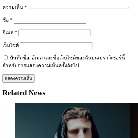
ความเห็น
*
ชื่อ
*
อีเมล
*
เว็บไซต์
บันทึกชื่อ, อีเมล และชื่อเว็บไซต์ของฉันบนเบราว์เซอร์นี้
สำหรับการแสดงความเห็นครั้งถัดไป
Related News