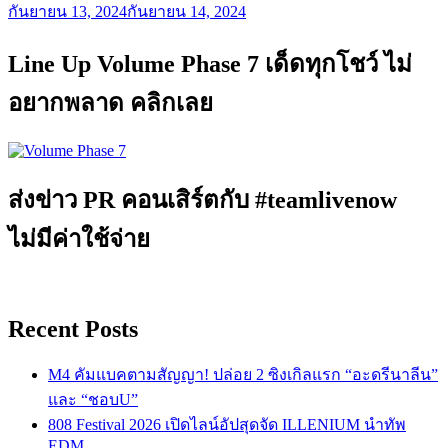
กันยายน 13, 2024
กันยายน 14, 2024
Line Up Volume Phase 7 เด็ดทุกโชว์ ไม่
อยากพลาด คลิกเลย
ส่งข่าว PR คอนเสิร์ตกับ #teamlivenow
ไม่มีค่าใช้จ่าย
Recent Posts
M4 คัมแบคตามสัญญา! ปล่อย 2 ซิงเกิลแรก “อะดรีนาลีน”
และ “ชอบU”
808 Festival 2026 เปิดไลน์อัปสุดจัด ILLENIUM นำทัพ
EDM