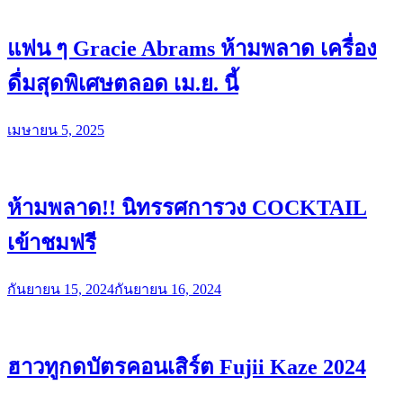
แฟน ๆ Gracie Abrams ห้ามพลาด เครื่อง
ดื่มสุดพิเศษตลอด เม.ย. นี้
เมษายน 5, 2025
ห้ามพลาด!! นิทรรศการวง COCKTAIL
เข้าชมฟรี
กันยายน 15, 2024
กันยายน 16, 2024
ฮาวทูกดบัตรคอนเสิร์ต Fujii Kaze 2024