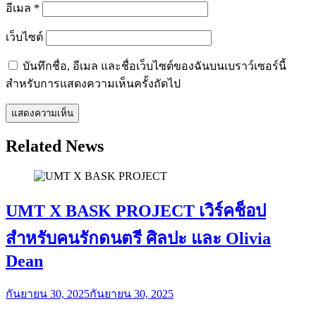
อีเมล
*
เว็บไซต์
บันทึกชื่อ, อีเมล และชื่อเว็บไซต์ของฉันบนเบราว์เซอร์นี้
สำหรับการแสดงความเห็นครั้งถัดไป
Related News
UMT X BASK PROJECT เวิร์คช็อป
สำหรับคนรักดนตรี ศิลปะ และ Olivia
Dean
กันยายน 30, 2025
กันยายน 30, 2025