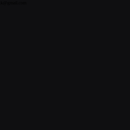
bkk@gmail.com