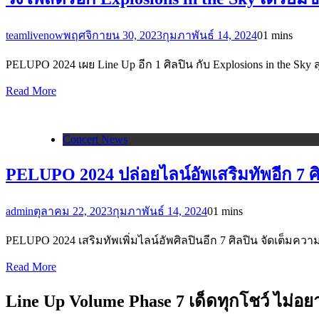
teamlivenow
พฤศจิกายน 30, 2023
กุมภาพันธ์ 14, 2024
0
1 mins
PELUPO 2024 เผย Line Up อีก 1 ศิลปิน กับ Explosions in th
Read More
Concert News
PELUPO 2024 ปล่อยไลน์อัพเสริมทัพอีก 7 ศ
admin
ตุลาคม 22, 2023
กุมภาพันธ์ 14, 2024
0
1 mins
PELUPO 2024 เสริมทัพเพิ่มไลน์อัพศิลปินอีก 7 ศิลปิน จัดเต็มความส
Read More
Line Up Volume Phase 7 เด็ดทุกโชว์ ไม่อ