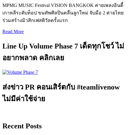
MPMG MUSIC Festival VISION BANGKOK ค่ายเพลงอินดี้
เกาหลีระดับท็อป ขนทัพศิลปินคลื่นลูกใหม่ จับมือ 2 ค่ายไทย
ร่วมสร้างมิวสิกเฟสติวัลครั้งแรก
Read More
Line Up Volume Phase 7 เด็ดทุกโชว์ ไม่
อยากพลาด คลิกเลย
ส่งข่าว PR คอนเสิร์ตกับ #teamlivenow
ไม่มีค่าใช้จ่าย
Recent Posts