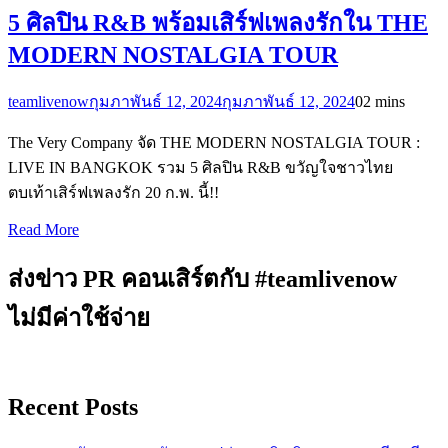
5 ศิลปิน R&B พร้อมเสิร์ฟเพลงรักใน THE
MODERN NOSTALGIA TOUR
teamlivenow
กุมภาพันธ์ 12, 2024
กุมภาพันธ์ 12, 2024
0
2 mins
The Very Company จัด THE MODERN NOSTALGIA TOUR :
LIVE IN BANGKOK รวม 5 ศิลปิน R&B ขวัญใจชาวไทย
ตบเท้าเสิร์ฟเพลงรัก 20 ก.พ. นี้!!
Read More
ส่งข่าว PR คอนเสิร์ตกับ #teamlivenow
ไม่มีค่าใช้จ่าย
Recent Posts