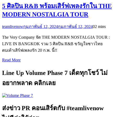
5 ศิลปิน R&B พร้อมเสิร์ฟเพลงรักใน THE
MODERN NOSTALGIA TOUR
teamlivenow
กุมภาพันธ์ 12, 2024
กุมภาพันธ์ 12, 2024
0
2 mins
The Very Company จัด THE MODERN NOSTALGIA TOUR :
LIVE IN BANGKOK รวม 5 ศิลปิน R&B ขวัญใจชาวไทย
ตบเท้าเสิร์ฟเพลงรัก 20 ก.พ. นี้!!
Read More
Line Up Volume Phase 7 เด็ดทุกโชว์ ไม่
อยากพลาด คลิกเลย
ส่งข่าว PR คอนเสิร์ตกับ #teamlivenow