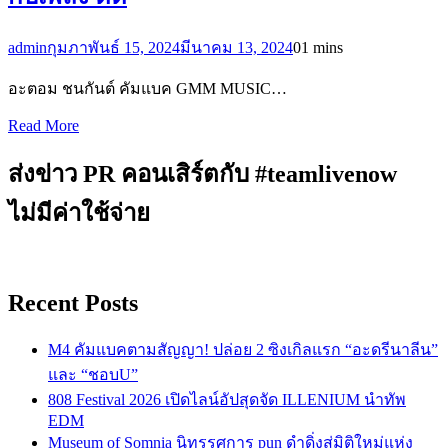
admin
กุมภาพันธ์ 15, 2024
มีนาคม 13, 2024
0
1 mins
อะตอม ชนกันต์ คัมแบค GMM MUSIC…
Read More
ส่งข่าว PR คอนเสิร์ตกับ #teamlivenow
ไม่มีค่าใช้จ่าย
Recent Posts
M4 คัมแบคตามสัญญา! ปล่อย 2 ซิงเกิลแรก “อะดรีนาลีน”
และ “ชอบU”
808 Festival 2026 เปิดไลน์อัปสุดจัด ILLENIUM นำทัพ
EDM
Museum of Somnia นิทรรศการ pun ดำดิ่งสู่มิติใหม่แห่ง