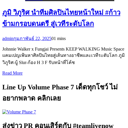
ภูมิ วิภูริศ นำทีมศิลปินไทยหน้าใหม่ #ก้าว
ข้ามกรอบดนตรี สู่เวทีระดับโลก
admin
กุมภาพันธ์ 22, 2025
0
1 mins
Johnnie Walker x Fungjai Presents KEEP WALKING Music Space
แคมเปญเฟ้นหาศิลปินไทยสู่เส้นทางอาชีพและเวทีระดับโลก ภูมิ
วิภูริศ-บู้ Slur-ก้อง H 3 F รับหน้าที่โค้ช
Read More
Line Up Volume Phase 7 เด็ดทุกโชว์ ไม่
อยากพลาด คลิกเลย
ส่งข่าว PR คอนเสิร์ตกับ #teamlivenow