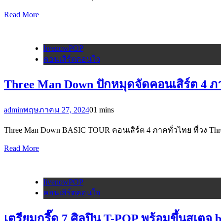
Read More
livenowPOP
คอนเสิร์ตคอนใจ
Three Man Down ปักหมุดจัดคอนเสิร์ต 4 ภา
admin
พฤษภาคม 27, 2024
0
1 mins
Three Man Down BASIC TOUR คอนเสิร์ต 4 ภาคทั่วไทย ที่วง Three
Read More
livenowPOP
คอนเสิร์ตคอนใจ
เตรียมกรี๊ด 7 ศิลปิน T-POP พร้อมขึ้นสเต