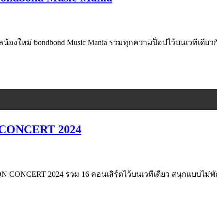
ัลน้องใหม่ bondbond Music Mania รวมทุกความป็อปไว้บนเวทีเดียวก
 CONCERT 2024
CERT 2024 รวม 16 คอนเสิร์ตไว้บนเวทีเดียว สนุกแบบไม่พั