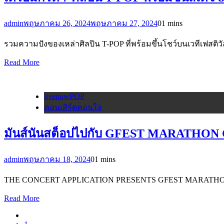
admin
พฤษภาคม 26, 2024
พฤษภาคม 27, 2024
0
1 mins
รวมความปังของเหล่าศิลปิน T-POP ที่พร้อมขึ้นโชว์บนเวทีเฟสติว
Read More
livenowPOP
คอนเสิร์ตคอนใจ
มันส์นันสต็อปไปกับ GFEST MARATHON
admin
พฤษภาคม 18, 2024
0
1 mins
THE CONCERT APPLICATION PRESENTS GFEST MARATHON CON
Read More