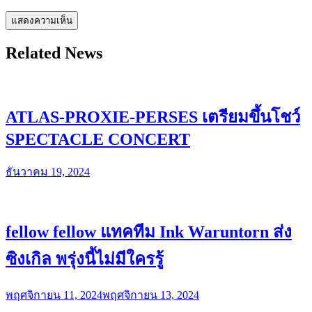
Related News
ATLAS-PROXIE-PERSES เตรียมขึ้นโชว์
SPECTACLE CONCERT
ธันวาคม 19, 2024
fellow fellow แทคทีม Ink Waruntorn ส่ง
ซิงเกิล พรุ่งนี้ไม่มีใครรู้
พฤศจิกายน 11, 2024
พฤศจิกายน 13, 2024