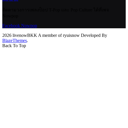
ติดตามวงการเพลงป็อป T-Pop และ Pop Culture ได้ที่เพจ
Nowpop
Facebook Nowpop
2026 livenowBKK A member of ryuisnow Developed By
BlazeThemes
.
Back To Top