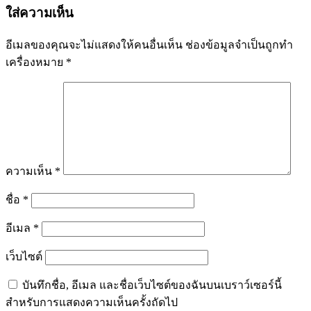
ใส่ความเห็น
อีเมลของคุณจะไม่แสดงให้คนอื่นเห็น
ช่องข้อมูลจำเป็นถูกทำ
เครื่องหมาย
*
ความเห็น
*
ชื่อ
*
อีเมล
*
เว็บไซต์
บันทึกชื่อ, อีเมล และชื่อเว็บไซต์ของฉันบนเบราว์เซอร์นี้
สำหรับการแสดงความเห็นครั้งถัดไป