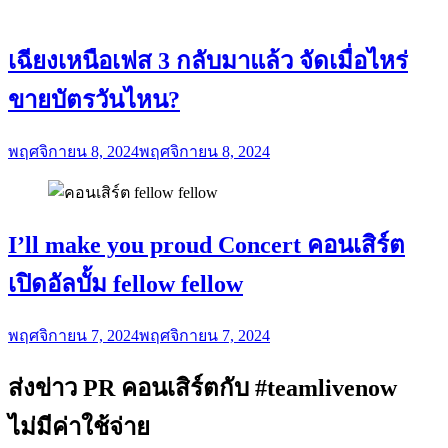
เฉียงเหนือเฟส 3 กลับมาแล้ว จัดเมื่อไหร่
ขายบัตรวันไหน?
พฤศจิกายน 8, 2024
พฤศจิกายน 8, 2024
I’ll make you proud Concert คอนเสิร์ต
เปิดอัลบั้ม fellow fellow
พฤศจิกายน 7, 2024
พฤศจิกายน 7, 2024
ส่งข่าว PR คอนเสิร์ตกับ #teamlivenow
ไม่มีค่าใช้จ่าย