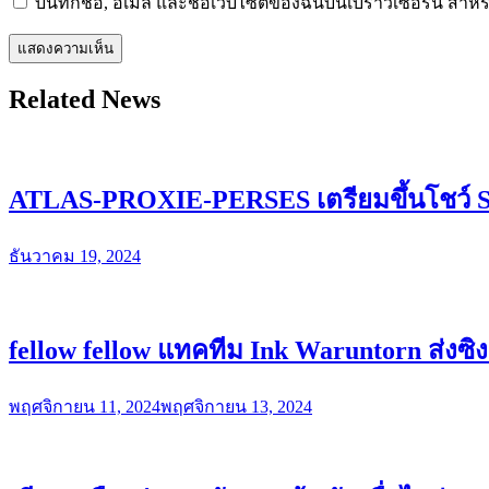
บันทึกชื่อ, อีเมล และชื่อเว็บไซต์ของฉันบนเบราว์เซอร์นี้ ส
Related News
ATLAS-PROXIE-PERSES เตรียมขึ้นโช
ธันวาคม 19, 2024
fellow fellow แทคทีม Ink Waruntorn ส่งซิงเกิ
พฤศจิกายน 11, 2024
พฤศจิกายน 13, 2024