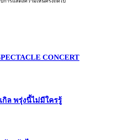
ำหรับการแสดงความเห็นครั้งถัดไป
ว์ SPECTACLE CONCERT
ล พรุ่งนี้ไม่มีใครรู้