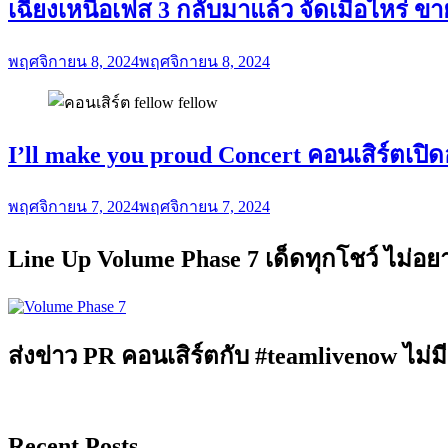
เฉียงเหนือเฟส 3 กลับมาแล้ว จัดเมื่อไหร่ ข
พฤศจิกายน 8, 2024
พฤศจิกายน 8, 2024
I’ll make you proud Concert คอนเสิร์ตเปิดอั
พฤศจิกายน 7, 2024
พฤศจิกายน 7, 2024
Line Up Volume Phase 7 เด็ดทุกโชว์ ไม่อ
ส่งข่าว PR คอนเสิร์ตกับ #teamlivenow ไม่มี
Recent Posts