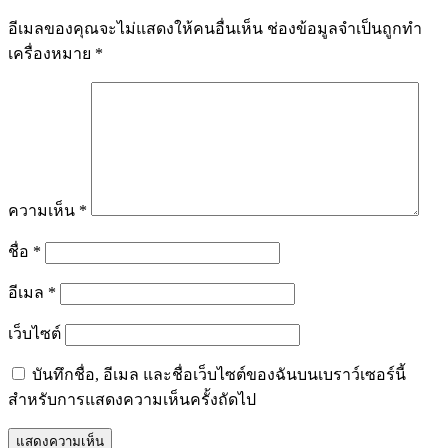
อีเมลของคุณจะไม่แสดงให้คนอื่นเห็น
ช่องข้อมูลจำเป็นถูกทำ
เครื่องหมาย
*
ความเห็น
*
ชื่อ
*
อีเมล
*
เว็บไซต์
บันทึกชื่อ, อีเมล และชื่อเว็บไซต์ของฉันบนเบราว์เซอร์นี้
สำหรับการแสดงความเห็นครั้งถัดไป