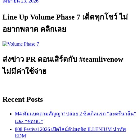
เมษายน 23, 2026
Line Up Volume Phase 7 เด็ดทุกโชว์ ไม่
อยากพลาด คลิกเลย
ส่งข่าว PR คอนเสิร์ตกับ #teamlivenow
ไม่มีค่าใช้จ่าย
Recent Posts
M4 คัมแบคตามสัญญา! ปล่อย 2 ซิงเกิลแรก “อะดรีนาลีน”
และ “ชอบU”
808 Festival 2026 เปิดไลน์อัปสุดจัด ILLENIUM นำทัพ
EDM