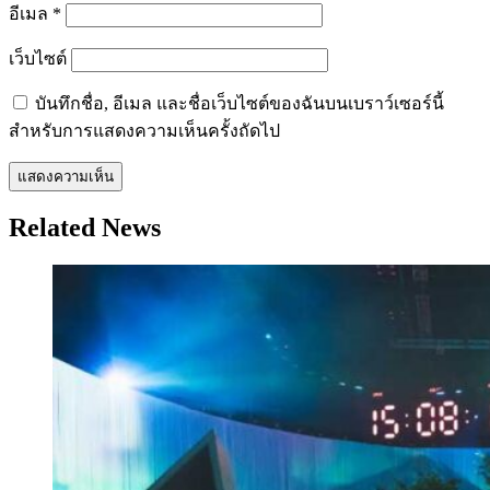
อีเมล
*
เว็บไซต์
บันทึกชื่อ, อีเมล และชื่อเว็บไซต์ของฉันบนเบราว์เซอร์นี้
สำหรับการแสดงความเห็นครั้งถัดไป
Related News