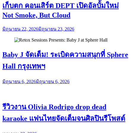
เก็บตก คอนเสิร์ต DEPT เปิดอัลบั้มใหม่
Not Smoke, But Cloud
มิถุนายน 22, 2026
มิถุนายน 23, 2026
Baby J จัดเต็ม! ระเบิดความสนุกที่ Sphere
Hall กรุงเทพฯ
มิถุนายน 6, 2026
มิถุนายน 6, 2026
รีวิวงาน Olivia Rodrigo drop dead
karaoke แฟนไทยจัดเต็มจนศิลปินรีโพสต์