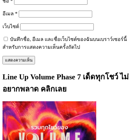
ชื่อ
*
อีเมล
*
เว็บไซต์
บันทึกชื่อ, อีเมล และชื่อเว็บไซต์ของฉันบนเบราว์เซอร์นี้
สำหรับการแสดงความเห็นครั้งถัดไป
Line Up Volume Phase 7 เด็ดทุกโชว์ ไม่
อยากพลาด คลิกเลย