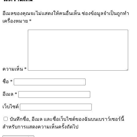
อีเมลของคุณจะไม่แสดงให้คนอื่นเห็น
ช่องข้อมูลจำเป็นถูกทำ
เครื่องหมาย
*
ความเห็น
*
ชื่อ
*
อีเมล
*
เว็บไซต์
บันทึกชื่อ, อีเมล และชื่อเว็บไซต์ของฉันบนเบราว์เซอร์นี้
สำหรับการแสดงความเห็นครั้งถัดไป