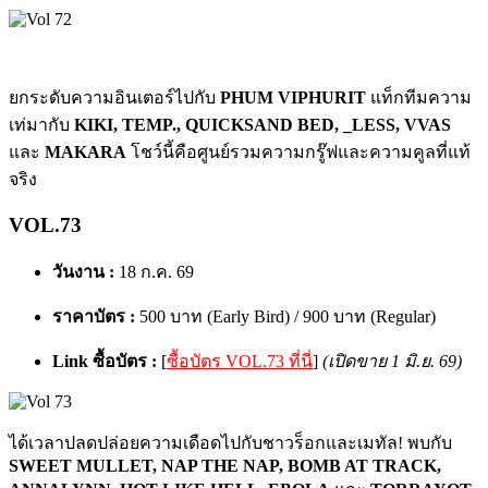
ยกระดับความอินเตอร์ไปกับ
PHUM VIPHURIT
แท็กทีมความ
เท่มากับ
KIKI, TEMP., QUICKSAND BED, _LESS, VVAS
และ
MAKARA
โชว์นี้คือศูนย์รวมความกรู๊ฟและความคูลที่แท้
จริง
VOL.73
วันงาน :
18 ก.ค. 69
ราคาบัตร :
500 บาท (Early Bird) / 900 บาท (Regular)
Link ซื้อบัตร :
[
ซื้อบัตร VOL.73 ที่นี่
]
(เปิดขาย 1 มิ.ย. 69)
ได้เวลาปลดปล่อยความเดือดไปกับชาวร็อกและเมทัล! พบกับ
SWEET MULLET, NAP THE NAP, BOMB AT TRACK,