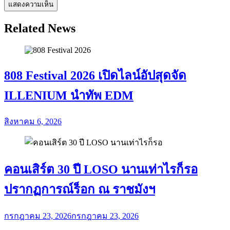
Related News
808 Festival 2026 เปิดไลน์อัปสุดจัด
ILLENIUM นำทัพ EDM
สิงหาคม 6, 2026
คอนเสิร์ต 30 ปี LOSO นานเท่าไรก็รอ
ปรากฏการณ์ร็อก ณ ราชมังฯ
กรกฎาคม 23, 2026
กรกฎาคม 23, 2026