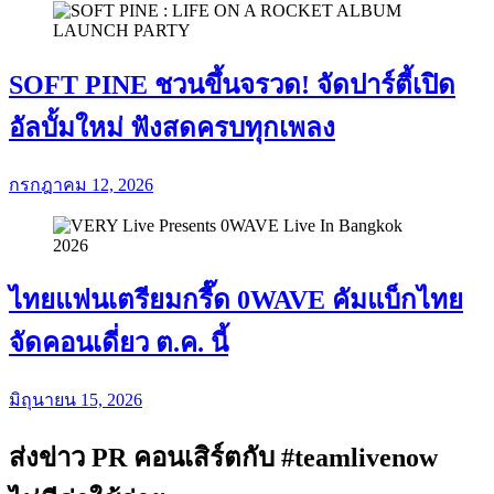
SOFT PINE ชวนขึ้นจรวด! จัดปาร์ตี้เปิด
อัลบั้มใหม่ ฟังสดครบทุกเพลง
กรกฎาคม 12, 2026
ไทยแฟนเตรียมกรี๊ด 0WAVE คัมแบ็กไทย
จัดคอนเดี่ยว ต.ค. นี้
มิถุนายน 15, 2026
ส่งข่าว PR คอนเสิร์ตกับ #teamlivenow