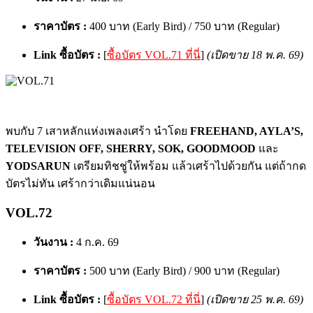
ราคาบัตร :
400 บาท (Early Bird) / 750 บาท (Regular)
Link ซื้อบัตร :
[
ซื้อบัตร VOL.71 ที่นี่
]
(เปิดขาย 18 พ.ค. 69)
พบกับ 7 เสาหลักแห่งเพลงเศร้า นำโดย
FREEHAND, AYLA’S,
TELEVISION OFF, SHERRY, SOK, GOODMOOD
และ
YODSARUN
เตรียมทิชชู่ให้พร้อม แล้วเศร้าไปด้วยกัน แต่ถ้ากด
บัตรไม่ทัน เศร้ากว่าเดิมแน่นอน
VOL.72
วันงาน :
4 ก.ค. 69
ราคาบัตร :
500 บาท (Early Bird) / 900 บาท (Regular)
Link ซื้อบัตร :
[
ซื้อบัตร VOL.72 ที่นี่
]
(เปิดขาย 25 พ.ค. 69)