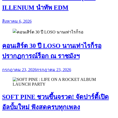
ILLENIUM นำทัพ EDM
สิงหาคม 6, 2026
คอนเสิร์ต 30 ปี LOSO นานเท่าไรก็รอ
ปรากฏการณ์ร็อก ณ ราชมังฯ
กรกฎาคม 23, 2026
กรกฎาคม 23, 2026
SOFT PINE ชวนขึ้นจรวด! จัดปาร์ตี้เปิด
อัลบั้มใหม่ ฟังสดครบทุกเพลง