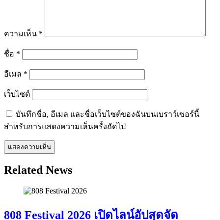
ความเห็น
*
ชื่อ
*
อีเมล
*
เว็บไซต์
บันทึกชื่อ, อีเมล และชื่อเว็บไซต์ของฉันบนเบราว์เซอร์นี้
สำหรับการแสดงความเห็นครั้งถัดไป
Related News
808 Festival 2026 เปิดไลน์อัปสุดจัด