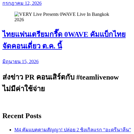
กรกฎาคม 12, 2026
ไทยแฟนเตรียมกรี๊ด 0WAVE คัมแบ็กไทย
จัดคอนเดี่ยว ต.ค. นี้
มิถุนายน 15, 2026
ส่งข่าว PR คอนเสิร์ตกับ #teamlivenow
ไม่มีค่าใช้จ่าย
Recent Posts
M4 คัมแบคตามสัญญา! ปล่อย 2 ซิงเกิลแรก “อะดรีนาลีน”