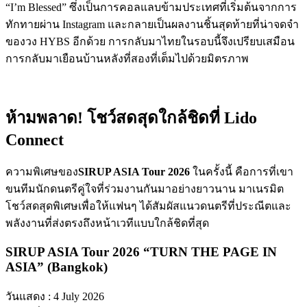
“I’m Blessed” ซึ่งเป็นการคอลแลบข้ามประเทศที่เริ่มต้นจากการ
ทักทายผ่าน Instagram และกลายเป็นผลงานชิ้นสุดท้ายที่น่าจดจำ
ของวง HYBS อีกด้วย การกลับมาไทยในรอบนี้จึงเปรียบเสมือน
การกลับมาเยือนบ้านหลังที่สองที่เต็มไปด้วยมิตรภาพ
ห้ามพลาด! โชว์สดสุดใกล้ชิดที่ Lido
Connect
ความพิเศษของ
SIRUP ASIA Tour 2026
ในครั้งนี้ คือการที่เขา
ขนทีมนักดนตรีคู่ใจที่ร่วมงานกันมาอย่างยาวนาน มาเนรมิต
โชว์สดสุดพิเศษเพื่อให้แฟนๆ ได้สัมผัสแนวดนตรีที่ประณีตและ
พลังงานที่ส่งตรงถึงหน้าเวทีแบบใกล้ชิดที่สุด
SIRUP ASIA Tour 2026 “TURN THE PAGE IN
ASIA” (Bangkok)
วันแสดง : 4 July 2026