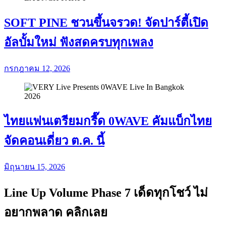
SOFT PINE ชวนขึ้นจรวด! จัดปาร์ตี้เปิด
อัลบั้มใหม่ ฟังสดครบทุกเพลง
กรกฎาคม 12, 2026
ไทยแฟนเตรียมกรี๊ด 0WAVE คัมแบ็กไทย
จัดคอนเดี่ยว ต.ค. นี้
มิถุนายน 15, 2026
Line Up Volume Phase 7 เด็ดทุกโชว์ ไม่
อยากพลาด คลิกเลย