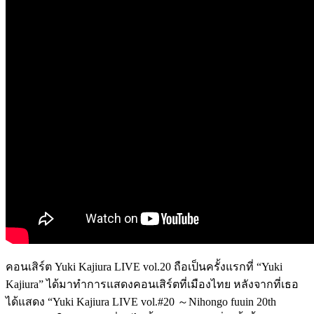
คอนเสิร์ต Yuki Kajiura LIVE vol.20 ถือเป็นครั้งแรกที่ “Yuki
Kajiura” ได้มาทำการแสดงคอนเสิร์ตที่เมืองไทย หลังจากที่เธอ
ได้แสดง “Yuki Kajiura LIVE vol.#20 ～Nihongo fuuin 20th