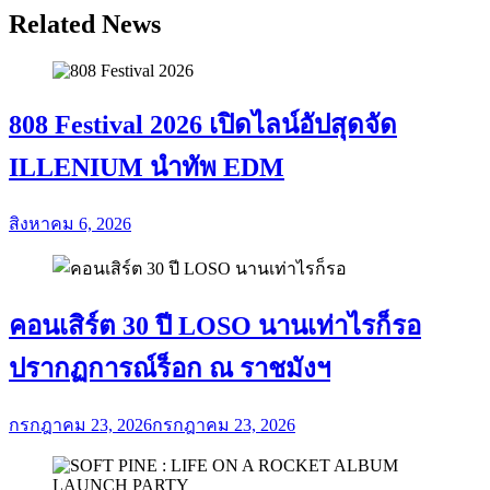
Related News
808 Festival 2026 เปิดไลน์อัปสุดจัด
ILLENIUM นำทัพ EDM
สิงหาคม 6, 2026
คอนเสิร์ต 30 ปี LOSO นานเท่าไรก็รอ
ปรากฏการณ์ร็อก ณ ราชมังฯ
กรกฎาคม 23, 2026
กรกฎาคม 23, 2026