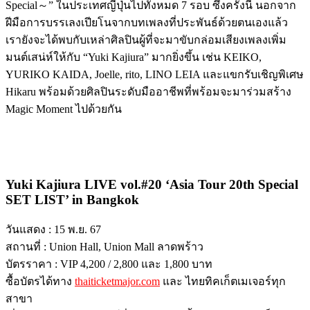
Special～” ในประเทศญี่ปุ่นไปทั้งหมด 7 รอบ ซึ่งครั้งนี้ นอกจาก
ฝีมือการบรรเลงเปียโนจากบทเพลงที่ประพันธ์ด้วยตนเองแล้ว
เรายังจะได้พบกับเหล่าศิลปินผู้ที่จะมาขับกล่อมเสียงเพลงเพิ่ม
มนต์เสน่ห์ให้กับ “Yuki Kajiura” มากยิ่งขึ้น เช่น KEIKO,
YURIKO KAIDA, Joelle, rito, LINO LEIA และแขกรับเชิญพิเศษ
Hikaru พร้อมด้วยศิลปินระดับมืออาชีพที่พร้อมจะมาร่วมสร้าง
Magic Moment ไปด้วยกัน
Yuki Kajiura LIVE vol.#20 ‘Asia Tour 20th Special
SET LIST’ in Bangkok
วันแสดง : 15 พ.ย. 67
สถานที่ : Union Hall, Union Mall ลาดพร้าว
บัตรราคา : VIP 4,200 / 2,800 และ 1,800 บาท
ซื้อบัตรได้ทาง
thaiticketmajor.com
และ ไทยทิคเก็ตเมเจอร์ทุก
สาขา