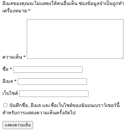
อีเมลของคุณจะไม่แสดงให้คนอื่นเห็น
ช่องข้อมูลจำเป็นถูกทำ
เครื่องหมาย
*
ความเห็น
*
ชื่อ
*
อีเมล
*
เว็บไซต์
บันทึกชื่อ, อีเมล และชื่อเว็บไซต์ของฉันบนเบราว์เซอร์นี้
สำหรับการแสดงความเห็นครั้งถัดไป