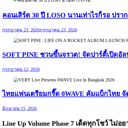
คอนเสิร์ต 30 ปี LOSO นานเท่าไรก็รอ ปรา
กรกฎาคม 23, 2026
กรกฎาคม 23, 2026
SOFT PINE ชวนขึ้นจรวด! จัดปาร์ตี้เปิดอัล
กรกฎาคม 12, 2026
ไทยแฟนเตรียมกรี๊ด 0WAVE คัมแบ็กไทย จัดค
มิถุนายน 15, 2026
Line Up Volume Phase 7 เด็ดทุกโชว์ ไม่อ