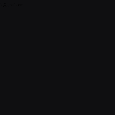
bkk@gmail.com