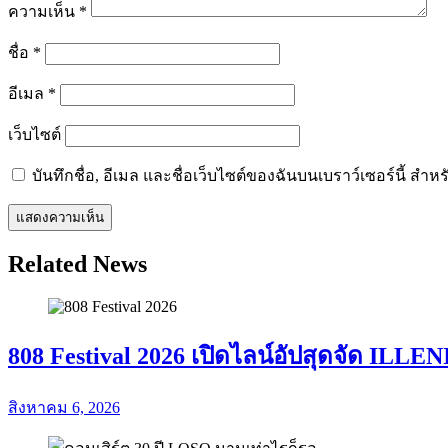
ความเห็น
*
ชื่อ
*
อีเมล
*
เว็บไซต์
บันทึกชื่อ, อีเมล และชื่อเว็บไซต์ของฉันบนเบราว์เซอร์นี้ ส
Related News
808 Festival 2026 เปิดไลน์อัปสุดจัด IL
สิงหาคม 6, 2026