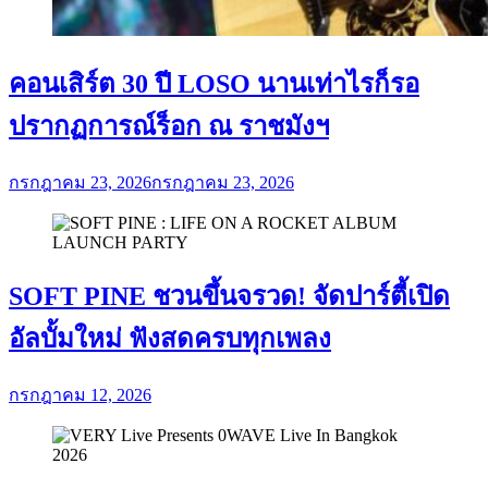
คอนเสิร์ต 30 ปี LOSO นานเท่าไรก็รอ
ปรากฏการณ์ร็อก ณ ราชมังฯ
กรกฎาคม 23, 2026
กรกฎาคม 23, 2026
SOFT PINE ชวนขึ้นจรวด! จัดปาร์ตี้เปิด
อัลบั้มใหม่ ฟังสดครบทุกเพลง
กรกฎาคม 12, 2026