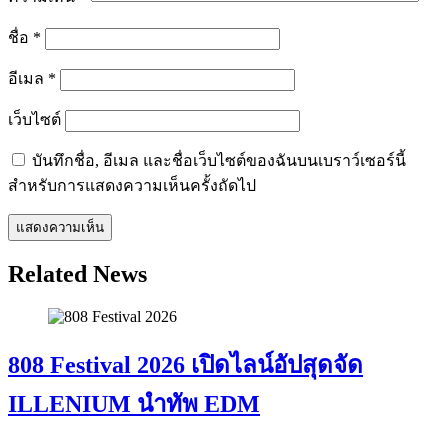
ชื่อ
*
อีเมล
*
เว็บไซต์
บันทึกชื่อ, อีเมล และชื่อเว็บไซต์ของฉันบนเบราว์เซอร์นี้
สำหรับการแสดงความเห็นครั้งถัดไป
Related News
808 Festival 2026 เปิดไลน์อัปสุดจัด
ILLENIUM นำทัพ EDM