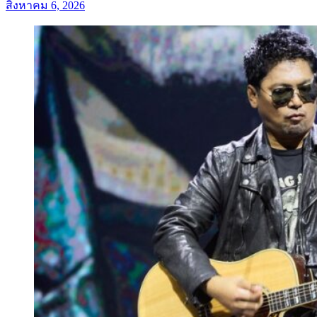
สิงหาคม 6, 2026