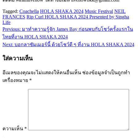
Tagged:
Coachella
HOLA SHAKA 2024
Music Festival
NEIL
FRANCES
Rip Curl HOLA SHAKA 2024 Presented by Singha
Life
Previous:
มาทำความรู้จัก James Bay ก่อนพบกับโชว์ครั้งแรกใน
แนะแนว
ไทยที่งาน HOLA SHAKA 2024
เรื่อง
Next:
บอกลาซัมเมอร์นี้ ด้วยโชว์ดี ๆ ที่งาน HOLA SHAKA 2024
ใส่ความเห็น
อีเมลของคุณจะไม่แสดงให้คนอื่นเห็น
ช่องข้อมูลจำเป็นถูกทำ
เครื่องหมาย
*
ความเห็น
*