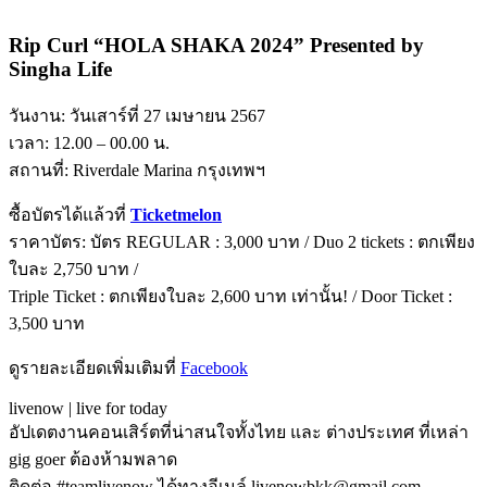
Rip Curl “HOLA SHAKA 2024” Presented by
Singha Life
วันงาน: วันเสาร์ที่ 27 เมษายน 2567
เวลา: 12.00 – 00.00 น.
สถานที่: Riverdale Marina กรุงเทพฯ
ซื้อบัตรได้แล้วที่
Ticketmelon
ราคาบัตร: บัตร REGULAR : 3,000 บาท / Duo 2 tickets : ตกเพียง
ใบละ 2,750 บาท /
Triple Ticket : ตกเพียงใบละ 2,600 บาท เท่านั้น! / Door Ticket :
3,500 บาท
ดูรายละเอียดเพิ่มเติมที่
Facebook
livenow | live for today
อัปเดตงานคอนเสิร์ตที่น่าสนใจทั้งไทย และ ต่างประเทศ ที่เหล่า
gig goer ต้องห้ามพลาด
ติดต่อ #teamlivenow ได้ทางอีเมล์ livenowbkk@gmail.com