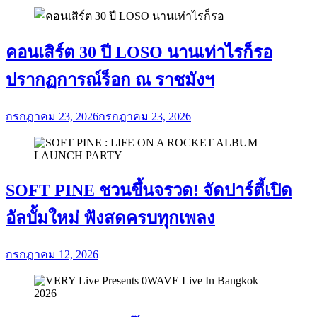
คอนเสิร์ต 30 ปี LOSO นานเท่าไรก็รอ
ปรากฏการณ์ร็อก ณ ราชมังฯ
กรกฎาคม 23, 2026
กรกฎาคม 23, 2026
SOFT PINE ชวนขึ้นจรวด! จัดปาร์ตี้เปิด
อัลบั้มใหม่ ฟังสดครบทุกเพลง
กรกฎาคม 12, 2026