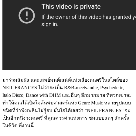
มาร่วมสัมผัส และเสพย์มนต์เสน่ห์แห่งเสียงดนตรีในสไตล์ของ
NEIL FRANCES ไม่ว่าจะเป็น R&B-meets-indie, Psychedelic,
Italo Disco, Dance with DHM และอื่นๆ อีกมากมาย ที่พวกเขาจะ
ทำให้คุณได้เปิดใจค้นพบศาสตร์แห่ง Genre Music หลายรูปแบบ
ชนิดที่ว่าฟังเพลินไม่รู้จบ มั่นใจได้เลยว่า “NEIL FRANCES” จะ
เป็นอีกหนึ่งวงดนตรี ที่คุณควรค่าแห่งการ ชมแบบสดๆ สักครั้ง
ในชีวิต ที่งานนี้