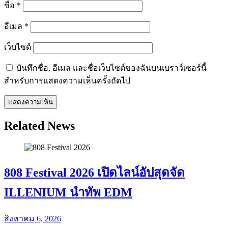
ชื่อ
*
อีเมล
*
เว็บไซต์
บันทึกชื่อ, อีเมล และชื่อเว็บไซต์ของฉันบนเบราว์เซอร์นี้
สำหรับการแสดงความเห็นครั้งถัดไป
Related News
808 Festival 2026 เปิดไลน์อัปสุดจัด
ILLENIUM นำทัพ EDM
สิงหาคม 6, 2026