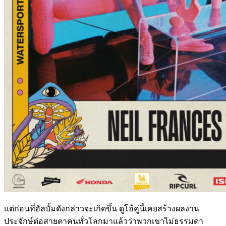
แต่ก่อนที่อัลบั้มดังกล่าวจะเกิดขึ้น ดูโอ้คู่นี้เคยสร้างผลงาน
ประจักษ์ต่อสายตาคนทั่วโลกมาแล้วว่าพวกเขาไม่ธรรมดา