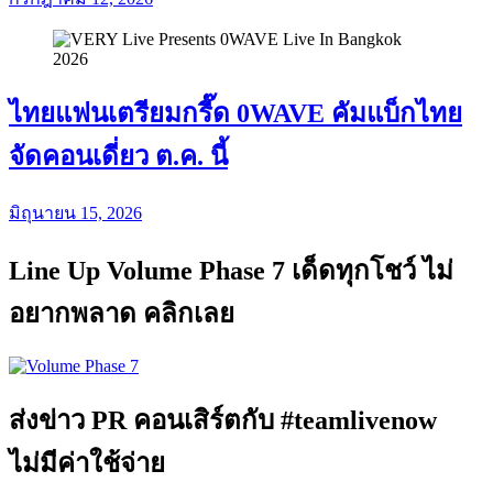
ไทยแฟนเตรียมกรี๊ด 0WAVE คัมแบ็กไทย
จัดคอนเดี่ยว ต.ค. นี้
มิถุนายน 15, 2026
Line Up Volume Phase 7 เด็ดทุกโชว์ ไม่
อยากพลาด คลิกเลย
ส่งข่าว PR คอนเสิร์ตกับ #teamlivenow
ไม่มีค่าใช้จ่าย