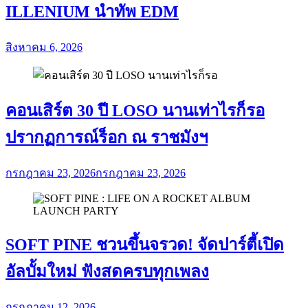
ILLENIUM นำทัพ EDM
สิงหาคม 6, 2026
คอนเสิร์ต 30 ปี LOSO นานเท่าไรก็รอ
ปรากฏการณ์ร็อก ณ ราชมังฯ
กรกฎาคม 23, 2026
กรกฎาคม 23, 2026
SOFT PINE ชวนขึ้นจรวด! จัดปาร์ตี้เปิด
อัลบั้มใหม่ ฟังสดครบทุกเพลง
กรกฎาคม 12, 2026