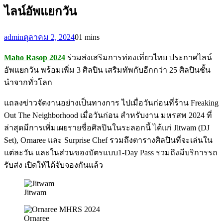
ไลน์อัพแยกวัน
admin
ตุลาคม 2, 2024
0
1 mins
Maho Rasop 2024
ร่วมส่งเสริมการท่องเที่ยวไทย ประกาศไลน์
อัพแยกวัน พร้อมเพิ่ม 3 ศิลปิน เสริมทัพกับอีกกว่า 25 ศิลปินชั้น
นำจากทั่วโลก
แถลงข่าวจัดงานอย่างเป็นทางการ ไปเมื่อวันก่อนที่ร้าน Freaking
Out The Neighborhood เมื่อวันก่อน สำหรับงาน มหรสพ 2024 ที่
ล่าสุดมีการเพิ่มเผยรายชื่อศิลปินในระลอกนี้ ได้แก่ Jitwam (DJ
Set), Ornaree และ Surprise Chef รวมถึงตารางศิลปินที่จะเล่นใน
แต่ละวัน และในส่วนของบัตรแบบ1-Day Pass รวมถึงมีบริการรถ
รับส่ง เปิดให้ได้จับจองกันแล้ว
Jitwam
Ornaree