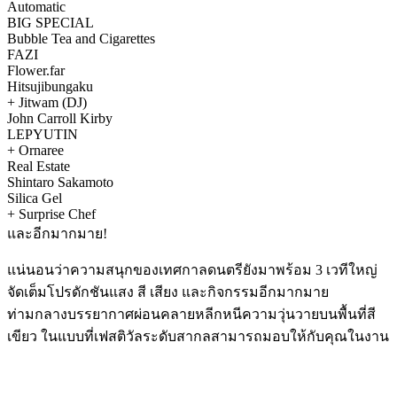
Automatic
BIG SPECIAL
Bubble Tea and Cigarettes
FAZI
Flower.far
Hitsujibungaku
+ Jitwam (DJ)
John Carroll Kirby
LEPYUTIN
+ Ornaree
Real Estate
Shintaro Sakamoto
Silica Gel
+ Surprise Chef
และอีกมากมาย!
แน่นอนว่าความสนุกของเทศกาลดนตรียังมาพร้อม 3 เวทีใหญ่
จัดเต็มโปรดักชันแสง สี เสียง และกิจกรรมอีกมากมาย
ท่ามกลางบรรยากาศผ่อนคลายหลีกหนีความวุ่นวายบนพื้นที่สี
เขียว ในแบบที่เฟสติวัลระดับสากลสามารถมอบให้กับคุณในงาน