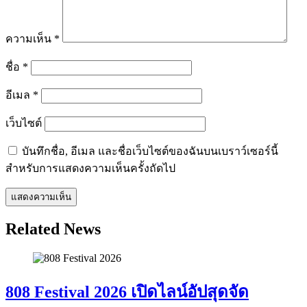
ความเห็น
*
ชื่อ
*
อีเมล
*
เว็บไซต์
บันทึกชื่อ, อีเมล และชื่อเว็บไซต์ของฉันบนเบราว์เซอร์นี้
สำหรับการแสดงความเห็นครั้งถัดไป
Related News
808 Festival 2026 เปิดไลน์อัปสุดจัด