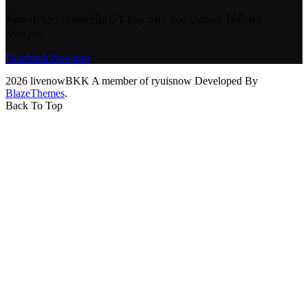
ติดตามวงการเพลงป็อป T-Pop และ Pop Culture ได้ที่เพจ
Nowpop
Facebook Nowpop
2026 livenowBKK A member of ryuisnow Developed By
BlazeThemes
.
Back To Top