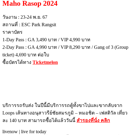
Maho Rasop 2024
วันงาน : 23-24 พ.ย. 67
สถานที่ : ESC Park Rangsit
ราคาบัตร
1-Day Pass : GA 3,490 บาท / VIP 4,990 บาท
2-Day Pass : GA 4,990 บาท / VIP 8,290 บาท / Gang of 3 (Group
ticket) 4,690 บาท ต่อใบ
ซื้อบัตรได้ทาง
Ticketmelon
บริการรถรับส่ง ในปีนี้มีบริการรถตู้ทั้งขาไปและขากลับจาก
Loops เส้นทางอนุสาวรีย์ชัยสมรภูมิ – หมอชิต – เฟสติวัล เที่ยว
ละ 140 บาท สามารถซื้อได้แล้ววันนี้
สำรองที่นั่ง คลิก
livenow | live for today