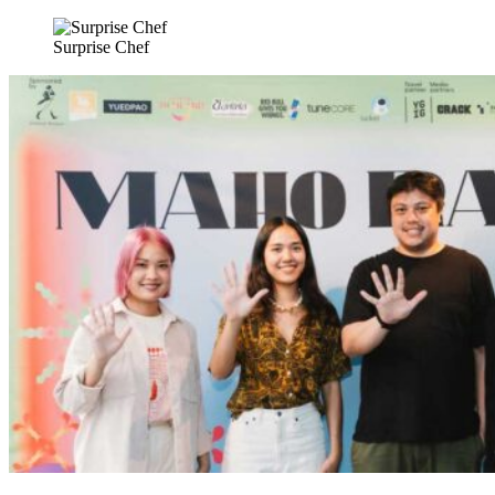
Surprise Chef