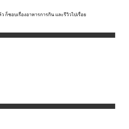
ล้ว ก็ชอบเรื่องอาหารการกิน และรีวิวไปเรื่อย