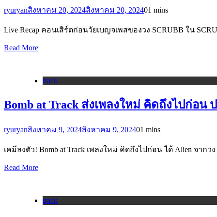
ryuryan
สิงหาคม 20, 2024
สิงหาคม 20, 2024
0
1 mins
Live Recap คอนเสิร์ตก่อนวัยเบญจเพสของวง SCRUBB ใน SCRU
Read More
track
Bomb at Track ส่งเพลงใหม่ คิดถึงไปก่อน
ryuryan
สิงหาคม 9, 2024
สิงหาคม 9, 2024
0
1 mins
เคมีลงตัว! Bomb at Track เพลงใหม่ คิดถึงไปก่อน ได้ Alien จากว
Read More
track