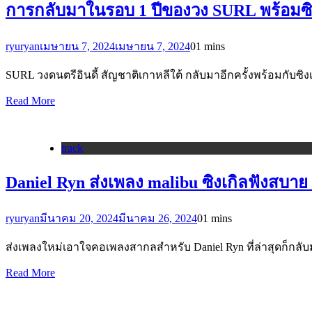
การกลับมาในรอบ 1 ปีของวง SURL พร้อมซิง
ryuryan
เมษายน 7, 2024
เมษายน 7, 2024
0
1 mins
SURL วงดนตรีอินดี้ สัญชาติเกาหลีใต้ กลับมาอีกครั้งพร้อมกับซิงเ
Read More
track
Daniel Ryn ส่งเพลง malibu ซิงเกิลฟังสบาย
ryuryan
มีนาคม 20, 2024
มีนาคม 26, 2024
0
1 mins
ส่งเพลงใหม่เอาใจคอเพลงสากลสำหรับ Daniel Ryn ที่ล่าสุดก็กล
Read More