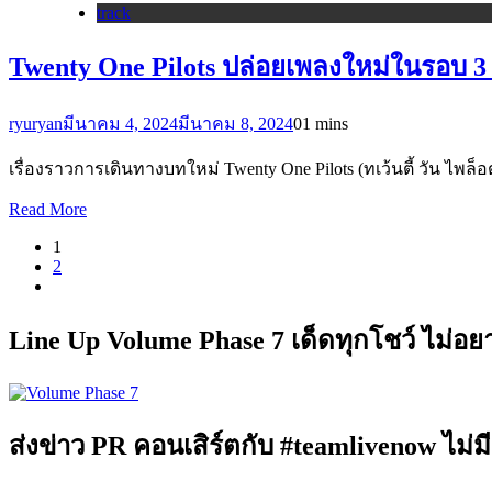
track
Twenty One Pilots ปล่อยเพลงใหม่ในรอบ 3 
ryuryan
มีนาคม 4, 2024
มีนาคม 8, 2024
0
1 mins
เรื่องราวการเดินทางบทใหม่ Twenty One Pilots (ทเว้นตี้ วัน 
Read More
1
2
Line Up Volume Phase 7 เด็ดทุกโชว์ ไม่อ
ส่งข่าว PR คอนเสิร์ตกับ #teamlivenow ไม่มี