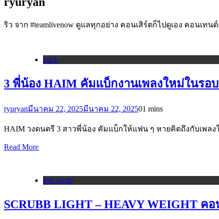
ryuryan
ริว จาก #teamlivenow ดูแลทุกอย่าง คอนเสิร์ตก็ไปดูเอง คอนเทนต์
track
3 พี่น้อง HAIM คัมแบ็กงานเพลงใหม่ในรอบ 
ryuryan
มีนาคม 22, 2025
มีนาคม 22, 2025
0
1 mins
HAIM วงดนตรี 3 สาวพี่น้อง คัมแบ็กให้แฟน ๆ หายคิดถึงกับเพลงใหม่ 
Read More
live recap
SCRUBB LIGHT – HEAVY WEIGHT คอนเส