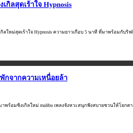
เกิลสุดเร้าใจ Hypnosis
กิลใหม่สุดเร้าใจ Hypnosis ความยาวเกือบ 5 นาที ที่มาพร้อมกับริฟก
 พักจากความเหนื่อยล้า
ับมาพร้อมซิงเกิลใหม่ malibu เพลงจังหวะสนุกฟังสบายชวนให้โยกต