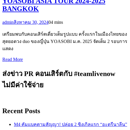
YOASOBI ASIA TOUR 2024-2025
BANGKOK
admin
สิงหาคม 30, 2024
0
4 mins
เตรียมพบกับคอนเสิร์ตเดี่ยวเต็มรูปแบบ ครั้งแรกในเมืองไทยของ
สุดยอดวง duo ของญี่ปุ่น YOASOBI ม.ค. 2025 จัดเต็ม 2 รอบการ
แสดง
Read More
ส่งข่าว PR คอนเสิร์ตกับ #teamlivenow
ไม่มีค่าใช้จ่าย
Recent Posts
M4 คัมแบคตามสัญญา! ปล่อย 2 ซิงเกิลแรก “อะดรีนาลีน”